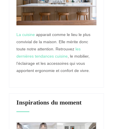
La cuisine
apparait comme le lieu le plus
convivial de la maison. Elle mérite donc
toute notre attention. Retrouvez
les
dernières tendances cuisine
, le mobilier,
l’éclairage et les accessoires qui vous
apportent ergonomie et confort de vivre.
Inspirations du moment