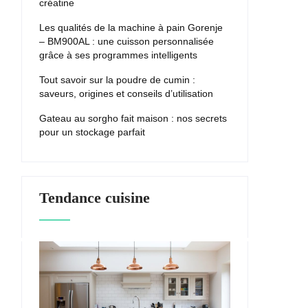
créatine
Les qualités de la machine à pain Gorenje
– BM900AL : une cuisson personnalisée
grâce à ses programmes intelligents
Tout savoir sur la poudre de cumin :
saveurs, origines et conseils d’utilisation
Gateau au sorgho fait maison : nos secrets
pour un stockage parfait
Tendance cuisine