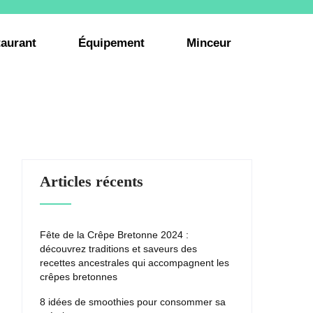
aurant
Équipement
Minceur
Articles récents
Fête de la Crêpe Bretonne 2024 :
découvrez traditions et saveurs des
recettes ancestrales qui accompagnent les
crêpes bretonnes
8 idées de smoothies pour consommer sa