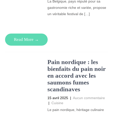
La Belgique, pays réputé pour sa
gastronomie riche et variée, propose
un véritable festival de […]
Read More →
Pain nordique : les
bienfaits du pain noir
en accord avec les
saumons fumes
scandinaves
15 avril 2025
|
Aucun commentaire
|
Cuisine
Le pain nordique, héritage culinaire