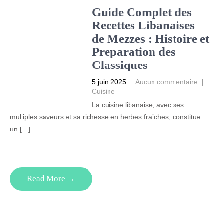
Guide Complet des
Recettes Libanaises
de Mezzes : Histoire et
Preparation des
Classiques
5 juin 2025
|
Aucun commentaire
|
Cuisine
La cuisine libanaise, avec ses
multiples saveurs et sa richesse en herbes fraîches, constitue
un […]
Read More →