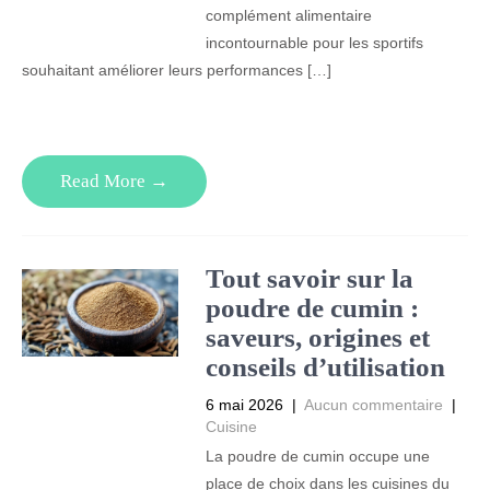
complément alimentaire
incontournable pour les sportifs
souhaitant améliorer leurs performances […]
Read More →
Tout savoir sur la
poudre de cumin :
saveurs, origines et
conseils d’utilisation
6 mai 2026
|
Aucun commentaire
|
Cuisine
La poudre de cumin occupe une
place de choix dans les cuisines du