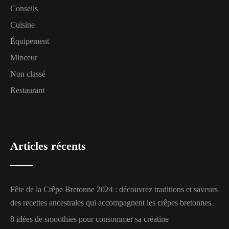
Conseils
Cuisine
Équipement
Minceur
Non classé
Restaurant
Articles récents
Fête de la Crêpe Bretonne 2024 : découvrez traditions et saveurs
des recettes ancestrales qui accompagnent les crêpes bretonnes
8 idées de smoothies pour consommer sa créatine