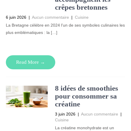
crêpes bretonnes
6 juin 2026
|
Aucun commentaire
|
Cuisine
La Bretagne célèbre en 2024 l'un de ses symboles culinaires les
plus emblématiques : la […]
Read More →
8 idées de smoothies
pour consommer sa
créatine
3 juin 2026
|
Aucun commentaire
|
Cuisine
La créatine monohydrate est un