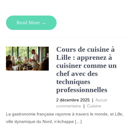
Read More →
Cours de cuisine à
Lille : apprenez à
cuisiner comme un
chef avec des
techniques
professionnelles
2 décembre 2025
|
Aucun
commentaire
|
Cuisine
La gastronomie française rayonne à travers le monde, et Lille,
ville dynamique du Nord, n’échappe […]