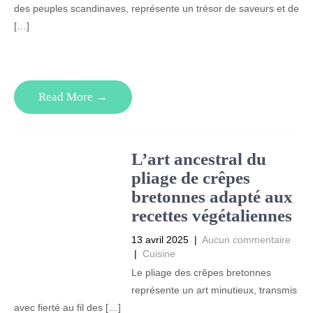
des peuples scandinaves, représente un trésor de saveurs et de
[…]
Read More →
L’art ancestral du
pliage de crêpes
bretonnes adapté aux
recettes végétaliennes
13 avril 2025
|
Aucun commentaire
|
Cuisine
Le pliage des crêpes bretonnes
représente un art minutieux, transmis
avec fierté au fil des […]