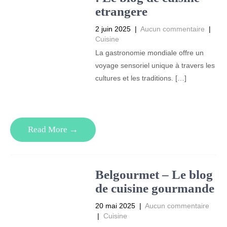
etrangere
2 juin 2025
|
Aucun commentaire
|
Cuisine
La gastronomie mondiale offre un
voyage sensoriel unique à travers les
cultures et les traditions. […]
Read More →
Belgourmet – Le blog
de cuisine gourmande
20 mai 2025
|
Aucun commentaire
|
Cuisine