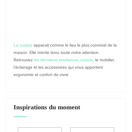
La cuisine
apparait comme le lieu le plus convivial de la
maison. Elle mérite donc toute notre attention.
Retrouvez
les dernières tendances cuisine
, le mobilier,
l’éclairage et les accessoires qui vous apportent
ergonomie et confort de vivre.
Inspirations du moment