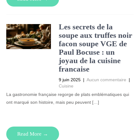
Les secrets de la
soupe aux truffes noir
facon soupe VGE de
Paul Bocuse : un
joyau de la cuisine
francaise
9 juin 2025
|
Aucun commentaire
|
Cuisine
La gastronomie française regorge de plats emblématiques qui
ont marqué son histoire, mais peu peuvent […]
Read More →