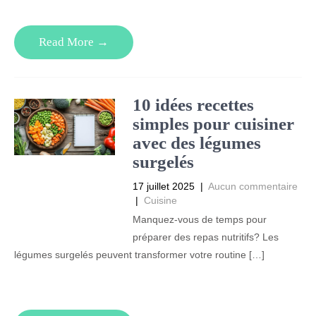
Read More →
10 idées recettes
simples pour cuisiner
avec des légumes
surgelés
17 juillet 2025
|
Aucun commentaire
|
Cuisine
Manquez-vous de temps pour
préparer des repas nutritifs? Les
légumes surgelés peuvent transformer votre routine […]