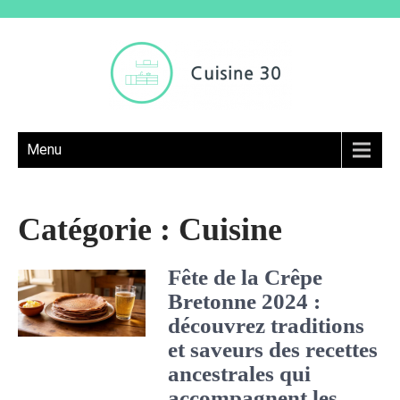
Menu
Catégorie :
Cuisine
Fête de la Crêpe
Bretonne 2024 :
découvrez traditions
et saveurs des recettes
ancestrales qui
accompagnent les