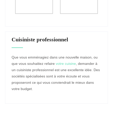
Cuisiniste professionnel
Que vous emménagiez dans une nouvelle maison, ou
que vous souhaitiez refaire
votre cuisine
, demander à
un cuisiniste professionnel est une excellente idée. Des
sociétés spécialisées sont à votre écoute et vous
proposeront ce qui vous conviendrait le mieux dans
votre budget.