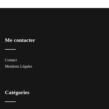
Me contacter
Contact
Mentions Légales
Catégories