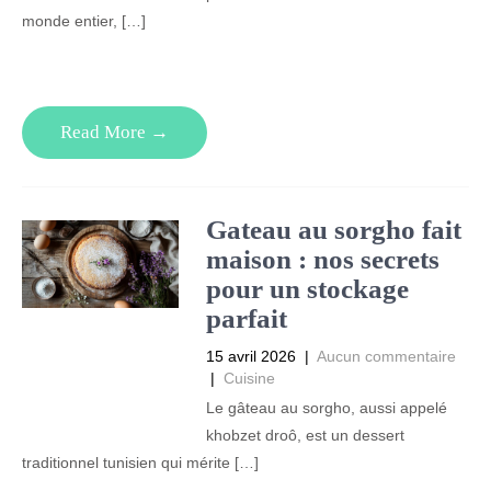
monde entier, […]
Read More →
Gateau au sorgho fait
maison : nos secrets
pour un stockage
parfait
15 avril 2026
|
Aucun commentaire
|
Cuisine
Le gâteau au sorgho, aussi appelé
khobzet droô, est un dessert
traditionnel tunisien qui mérite […]