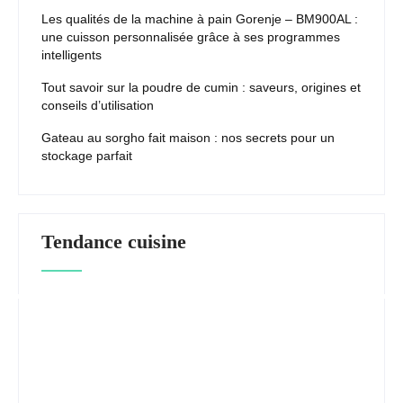
Les qualités de la machine à pain Gorenje – BM900AL :
une cuisson personnalisée grâce à ses programmes
intelligents
Tout savoir sur la poudre de cumin : saveurs, origines et
conseils d’utilisation
Gateau au sorgho fait maison : nos secrets pour un
stockage parfait
Tendance cuisine