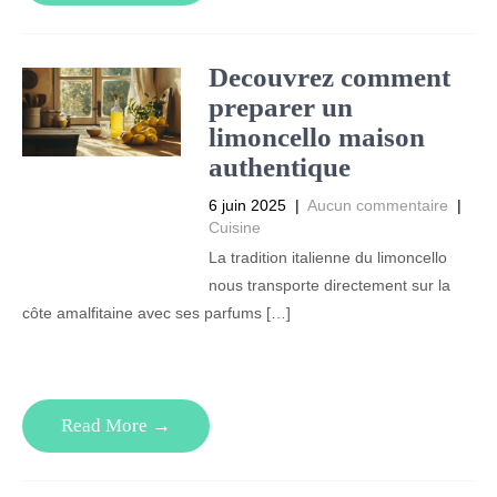
Decouvrez comment
preparer un
limoncello maison
authentique
6 juin 2025
|
Aucun commentaire
|
Cuisine
La tradition italienne du limoncello
nous transporte directement sur la
côte amalfitaine avec ses parfums […]
Read More →