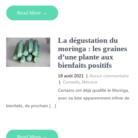
Read More →
La dégustation du
moringa : les graines
d’une plante aux
bienfaits positifs
18 août 2021
|
Aucun commentaire
|
Conseils
,
Minceur
Certains ont déjà qualifié le Moringa,
avec sa liste apparemment infinie de
bienfaits, de prochain […]
Read More →