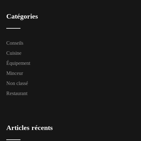
Catégories
Conseils
Cuisine
Équipement
Minceur
Non classé
Restaurant
Articles récents