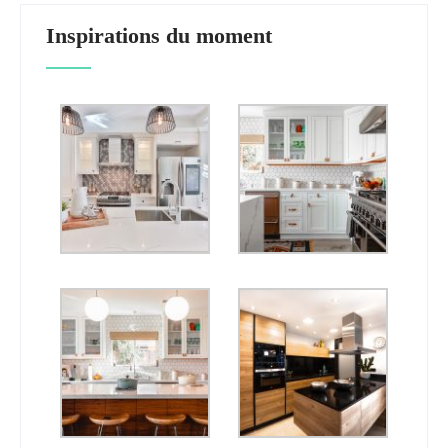
Inspirations du moment