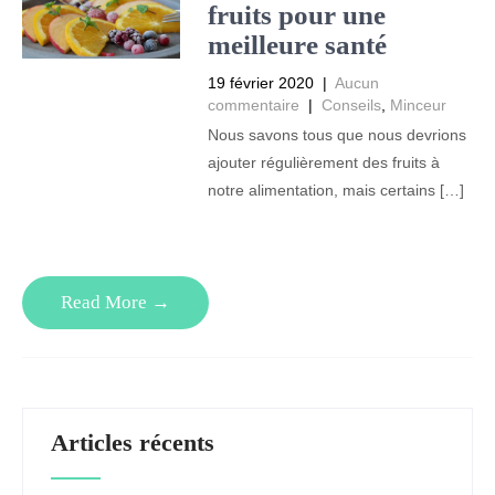
fruits pour une
meilleure santé
19 février 2020
|
Aucun
commentaire
|
Conseils
,
Minceur
Nous savons tous que nous devrions
ajouter régulièrement des fruits à
notre alimentation, mais certains […]
Read More →
Articles récents