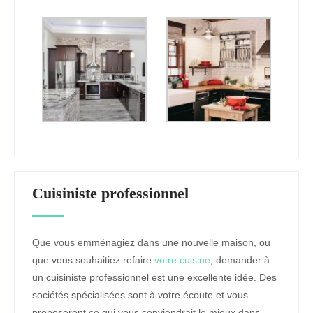
Cuisiniste professionnel
Que vous emménagiez dans une nouvelle maison, ou
que vous souhaitiez refaire
votre cuisine
, demander à
un cuisiniste professionnel est une excellente idée. Des
sociétés spécialisées sont à votre écoute et vous
proposeront ce qui vous conviendrait le mieux dans