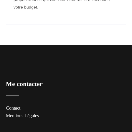
votre budget.
Me contacter
Contact
Mentions Légales