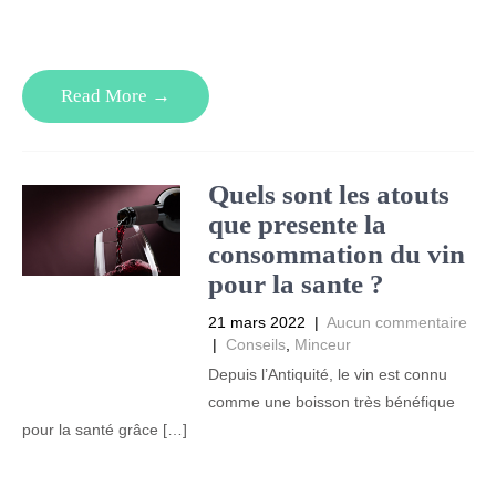
Read More →
Quels sont les atouts
que presente la
consommation du vin
pour la sante ?
21 mars 2022
|
Aucun commentaire
|
Conseils
,
Minceur
Depuis l’Antiquité, le vin est connu
comme une boisson très bénéfique
pour la santé grâce […]