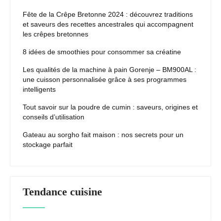
Fête de la Crêpe Bretonne 2024 : découvrez traditions
et saveurs des recettes ancestrales qui accompagnent
les crêpes bretonnes
8 idées de smoothies pour consommer sa créatine
Les qualités de la machine à pain Gorenje – BM900AL :
une cuisson personnalisée grâce à ses programmes
intelligents
Tout savoir sur la poudre de cumin : saveurs, origines et
conseils d’utilisation
Gateau au sorgho fait maison : nos secrets pour un
stockage parfait
Tendance cuisine