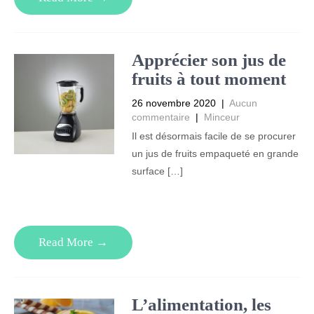
Apprécier son jus de
fruits à tout moment
26 novembre 2020
|
Aucun
commentaire
|
Minceur
Il est désormais facile de se procurer
un jus de fruits empaqueté en grande
surface […]
Read More →
L’alimentation, les