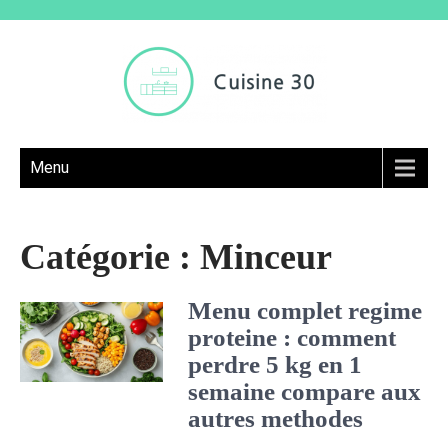
Menu
Catégorie :
Minceur
Menu complet regime
proteine : comment
perdre 5 kg en 1
semaine compare aux
autres methodes