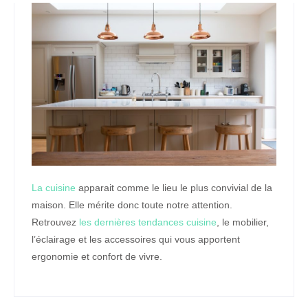
La cuisine
apparait comme le lieu le plus convivial de la
maison. Elle mérite donc toute notre attention.
Retrouvez
les dernières tendances cuisine
, le mobilier,
l’éclairage et les accessoires qui vous apportent
ergonomie et confort de vivre.