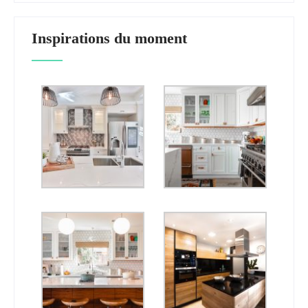
Inspirations du moment