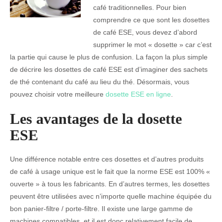
café traditionnelles. Pour bien
comprendre ce que sont les dosettes
de café ESE, vous devez d’abord
supprimer le mot « dosette » car c’est
la partie qui cause le plus de confusion. La façon la plus simple
de décrire les dosettes de café ESE est d’imaginer des sachets
de thé contenant du café au lieu du thé. Désormais, vous
pouvez choisir votre meilleure
dosette ESE en ligne
.
Les avantages de la dosette
ESE
Une différence notable entre ces dosettes et d’autres produits
de café à usage unique est le fait que la norme ESE est 100% «
ouverte » à tous les fabricants. En d’autres termes, les dosettes
peuvent être utilisées avec n’importe quelle machine équipée du
bon panier-filtre / porte-filtre. Il existe une large gamme de
machines compatibles, et il est donc relativement facile de