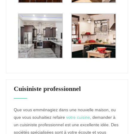
Cuisiniste professionnel
Que vous emménagiez dans une nouvelle maison, ou
que vous souhaitiez refaire
votre cuisine
, demander à
un cuisiniste professionnel est une excellente idée. Des
sociétés spécialisées sont à votre écoute et vous