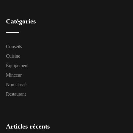
Catégories
Conseils
Cuisine
Équipement
Minceur
Non classé
Restaurant
Articles récents