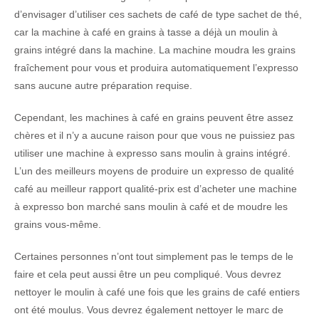
d’envisager d’utiliser ces sachets de café de type sachet de thé,
car la machine à café en grains à tasse a déjà un moulin à
grains intégré dans la machine. La machine moudra les grains
fraîchement pour vous et produira automatiquement l’expresso
sans aucune autre préparation requise.
Cependant, les machines à café en grains peuvent être assez
chères et il n’y a aucune raison pour que vous ne puissiez pas
utiliser une machine à expresso sans moulin à grains intégré.
L’un des meilleurs moyens de produire un expresso de qualité
café au meilleur rapport qualité-prix est d’acheter une machine
à expresso bon marché sans moulin à café et de moudre les
grains vous-même.
Certaines personnes n’ont tout simplement pas le temps de le
faire et cela peut aussi être un peu compliqué. Vous devrez
nettoyer le moulin à café une fois que les grains de café entiers
ont été moulus. Vous devrez également nettoyer le marc de