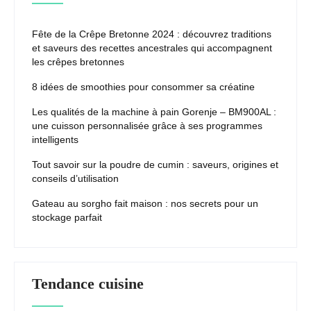
Fête de la Crêpe Bretonne 2024 : découvrez traditions
et saveurs des recettes ancestrales qui accompagnent
les crêpes bretonnes
8 idées de smoothies pour consommer sa créatine
Les qualités de la machine à pain Gorenje – BM900AL :
une cuisson personnalisée grâce à ses programmes
intelligents
Tout savoir sur la poudre de cumin : saveurs, origines et
conseils d’utilisation
Gateau au sorgho fait maison : nos secrets pour un
stockage parfait
Tendance cuisine