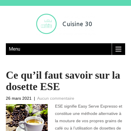
Menu
Ce qu’il faut savoir sur la
dosette ESE
26 mars 2021
|
Aucun commentaire
ESE signifie Easy Serve Expresso et
constitue une méthode alternative à
la mouture de vos propres grains de
café ou à l’utilisation de dosettes de