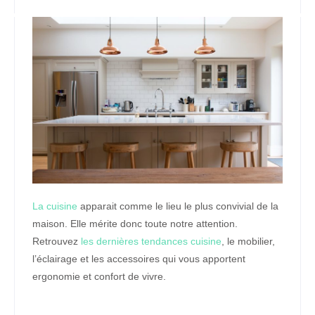
La cuisine
apparait comme le lieu le plus convivial de la
maison. Elle mérite donc toute notre attention.
Retrouvez
les dernières tendances cuisine
, le mobilier,
l’éclairage et les accessoires qui vous apportent
ergonomie et confort de vivre.