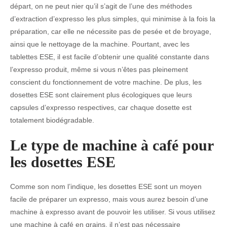
départ, on ne peut nier qu’il s’agit de l’une des méthodes
d’extraction d’expresso les plus simples, qui minimise à la fois la
préparation, car elle ne nécessite pas de pesée et de broyage,
ainsi que le nettoyage de la machine. Pourtant, avec les
tablettes ESE, il est facile d’obtenir une qualité constante dans
l’expresso produit, même si vous n’êtes pas pleinement
conscient du fonctionnement de votre machine. De plus, les
dosettes ESE sont clairement plus écologiques que leurs
capsules d’expresso respectives, car chaque dosette est
totalement biodégradable.
Le type de machine à café pour
les dosettes ESE
Comme son nom l’indique, les dosettes ESE sont un moyen
facile de préparer un expresso, mais vous aurez besoin d’une
machine à expresso avant de pouvoir les utiliser. Si vous utilisez
une machine à café en grains, il n’est pas nécessaire