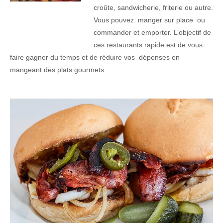
croûte, sandwicherie, friterie ou autre.
Vous pouvez manger sur place ou
commander et emporter. L’objectif de
ces restaurants rapide est de vous
faire gagner du temps et de réduire vos dépenses en
mangeant des plats gourmets.