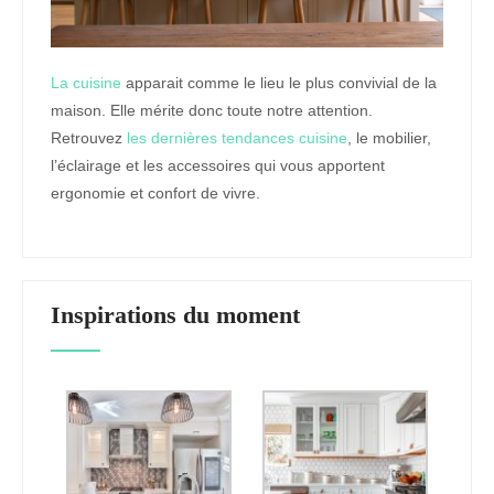
La cuisine
apparait comme le lieu le plus convivial de la
maison. Elle mérite donc toute notre attention.
Retrouvez
les dernières tendances cuisine
, le mobilier,
l’éclairage et les accessoires qui vous apportent
ergonomie et confort de vivre.
Inspirations du moment