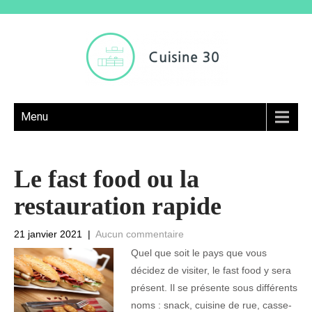
Menu
Le fast food ou la
restauration rapide
21 janvier 2021
|
Aucun commentaire
Quel que soit le pays que vous
décidez de visiter, le fast food y sera
présent. Il se présente sous différents
noms : snack, cuisine de rue, casse-