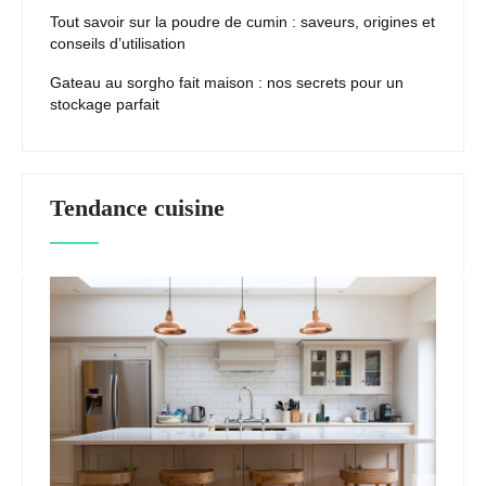
Tout savoir sur la poudre de cumin : saveurs, origines et
conseils d’utilisation
Gateau au sorgho fait maison : nos secrets pour un
stockage parfait
Tendance cuisine