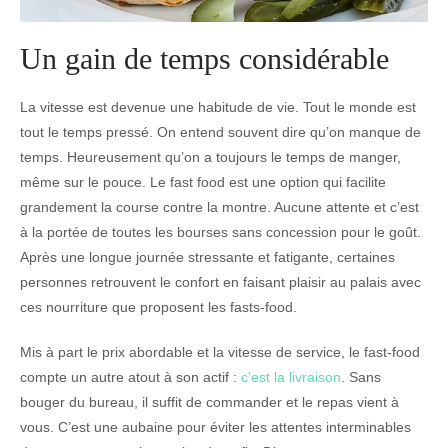
Un gain de temps considérable
La vitesse est devenue une habitude de vie. Tout le monde est
tout le temps pressé. On entend souvent dire qu’on manque de
temps. Heureusement qu’on a toujours le temps de manger,
même sur le pouce. Le fast food est une option qui facilite
grandement la course contre la montre. Aucune attente et c’est
à la portée de toutes les bourses sans concession pour le goût.
Après une longue journée stressante et fatigante, certaines
personnes retrouvent le confort en faisant plaisir au palais avec
ces nourriture que proposent les fasts-food.
Mis à part le prix abordable et la vitesse de service, le fast-food
compte un autre atout à son actif :
c’est la livraison
. Sans
bouger du bureau, il suffit de commander et le repas vient à
vous. C’est une aubaine pour éviter les attentes interminables