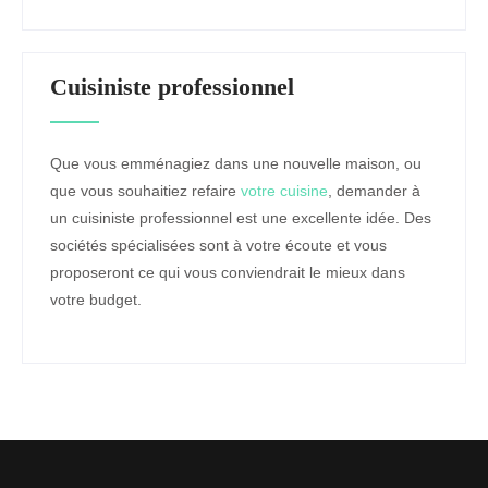
Cuisiniste professionnel
Que vous emménagiez dans une nouvelle maison, ou
que vous souhaitiez refaire
votre cuisine
, demander à
un cuisiniste professionnel est une excellente idée. Des
sociétés spécialisées sont à votre écoute et vous
proposeront ce qui vous conviendrait le mieux dans
votre budget.