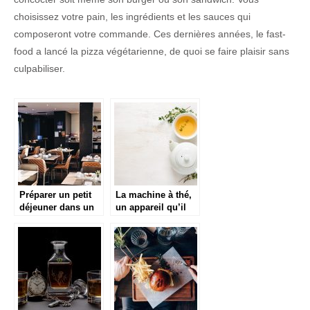
choisissez votre pain, les ingrédients et les sauces qui
composeront votre commande. Ces dernières années, le fast-
food a lancé la pizza végétarienne, de quoi se faire plaisir sans
culpabiliser.
Préparer un petit
La machine à thé,
déjeuner dans un
un appareil qu’il
hôtel.
faut avoir en
cuisine