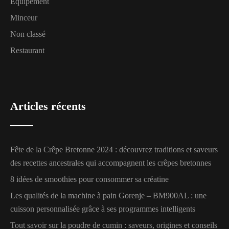
Équipement
Minceur
Non classé
Restaurant
Articles récents
Fête de la Crêpe Bretonne 2024 : découvrez traditions et saveurs
des recettes ancestrales qui accompagnent les crêpes bretonnes
8 idées de smoothies pour consommer sa créatine
Les qualités de la machine à pain Gorenje – BM900AL : une
cuisson personnalisée grâce à ses programmes intelligents
Tout savoir sur la poudre de cumin : saveurs, origines et conseils