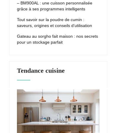
– BM900AL : une cuisson personnalisée
grâce à ses programmes intelligents
Tout savoir sur la poudre de cumin :
saveurs, origines et conseils d’utilisation
Gateau au sorgho fait maison : nos secrets
pour un stockage parfait
Tendance cuisine