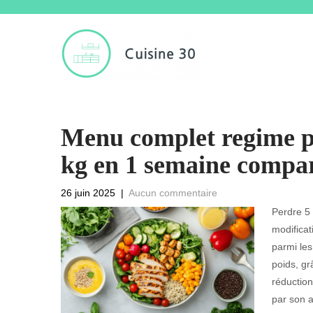
Menu complet regime p
kg en 1 semaine compa
26 juin 2025
|
Aucun commentaire
Perdre 5
modificat
parmi les
poids, gr
réduction
par son a