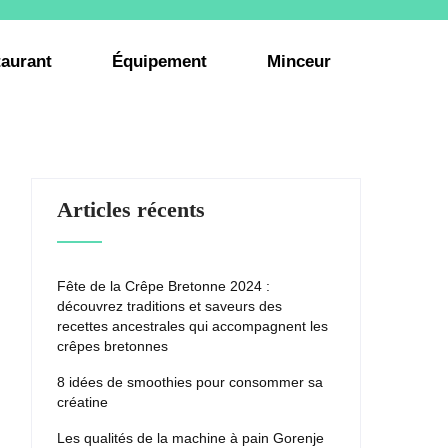
aurant
Équipement
Minceur
Articles récents
Fête de la Crêpe Bretonne 2024 :
découvrez traditions et saveurs des
recettes ancestrales qui accompagnent les
crêpes bretonnes
8 idées de smoothies pour consommer sa
créatine
Les qualités de la machine à pain Gorenje