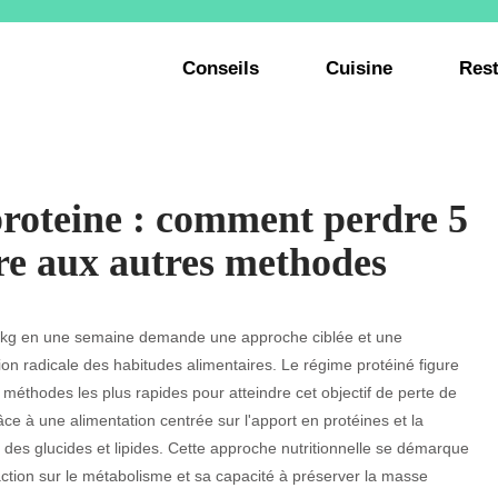
Conseils
Cuisine
Rest
roteine : comment perdre 5
re aux autres methodes
 kg en une semaine demande une approche ciblée et une
ion radicale des habitudes alimentaires. Le régime protéiné figure
 méthodes les plus rapides pour atteindre cet objectif de perte de
âce à une alimentation centrée sur l'apport en protéines et la
 des glucides et lipides. Cette approche nutritionnelle se démarque
ction sur le métabolisme et sa capacité à préserver la masse