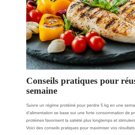
Conseils pratiques pour réu
semaine
Suivre un régime protéiné pour perdre 5 kg en une semai
d'alimentation se base sur une forte consommation de prot
protéines favorisent la satiété plus longtemps et stimulen
Voici des conseils pratiques pour maximiser vos résultats