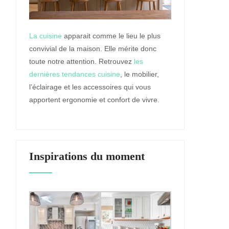
La cuisine
apparait comme le lieu le plus
convivial de la maison. Elle mérite donc
toute notre attention. Retrouvez
les
dernières tendances cuisine
, le mobilier,
l’éclairage et les accessoires qui vous
apportent ergonomie et confort de vivre.
Inspirations du moment