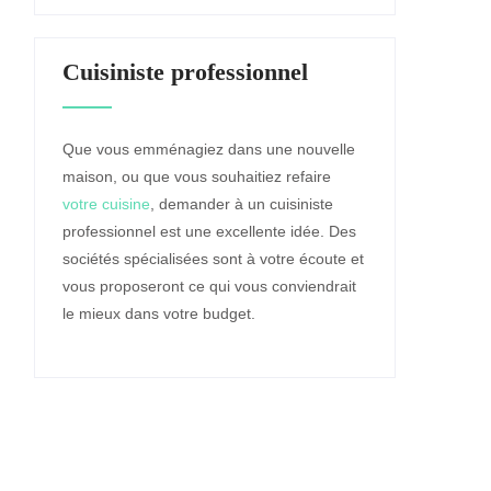
Cuisiniste professionnel
Que vous emménagiez dans une nouvelle
maison, ou que vous souhaitiez refaire
votre cuisine
, demander à un cuisiniste
professionnel est une excellente idée. Des
sociétés spécialisées sont à votre écoute et
vous proposeront ce qui vous conviendrait
le mieux dans votre budget.