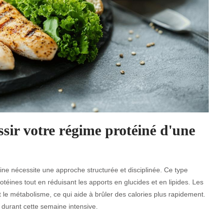
ssir votre régime protéiné d'une
ne nécessite une approche structurée et disciplinée. Ce type
éines tout en réduisant les apports en glucides et en lipides. Les
t le métabolisme, ce qui aide à brûler des calories plus rapidement.
 durant cette semaine intensive.