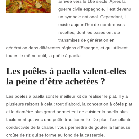
arrivée vers le 18e siècle. Après la
guerre civile espagnole, il est devenu
un symbole national. Cependant, il
existe aujourd’hui de nombreuses
recettes, dont les bases ont été
transmises de génération en
génération dans différentes régions d’Espagne, et qui utilisent
toutes le même outil, la poêle à paella.
Les poêles à paella valent-elles
la peine d’être achetées ?
Les poêles à paella sont le meilleur kit de réaliser le plat. Il y a
plusieurs raisons à cela : tout d’abord, la conception à côtés plat
et le diamètre plus grand permettent de cuisiner la paella plus
facilement qu’avec une poêle traditionnelle. De plus, l’excellente
conductivité de la chaleur vous permettra de goûter la fameuse
croûte de riz qui se forme au fond de la casserole.