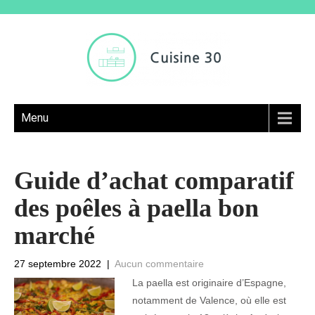
Menu
Guide d’achat comparatif
des poêles à paella bon
marché
27 septembre 2022
|
Aucun commentaire
La paella est originaire d’Espagne,
notamment de Valence, où elle est