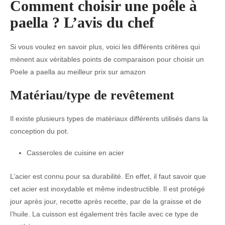
Comment choisir une poêle à
paella ? L’avis du chef
Si vous voulez en savoir plus, voici les différents critères qui
mènent aux véritables points de comparaison pour choisir un
Poele a paella au meilleur prix sur amazon
Matériau/type de revêtement
Il existe plusieurs types de matériaux différents utilisés dans la
conception du pot.
Casseroles de cuisine en acier
L’acier est connu pour sa durabilité. En effet, il faut savoir que
cet acier est inoxydable et même indestructible. Il est protégé
jour après jour, recette après recette, par de la graisse et de
l’huile. La cuisson est également très facile avec ce type de