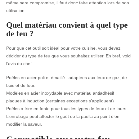
même sera compromise, il faut donc faire attention lors de son
utilisation.
Quel matériau convient à quel type
de feu ?
Pour que cet outil soit idéal pour votre cuisine, vous devez
décider du type de feu que vous souhaitez utiliser. En bref, voici
l’avis du chef
Poêles en acier poli et émaillé : adaptées aux feux de gaz, de
bois et de four.
Modèles en acier inoxydable avec matériau antiadhésif :
plaques à induction (certaines exceptions s’appliquent)
Poêles à frire en fonte pour tous les types de feux et de fours
L’enrobage peut affecter le goût de la paella au point d’en
modifier la saveur.