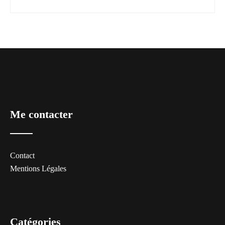
Me contacter
Contact
Mentions Légales
Catégories