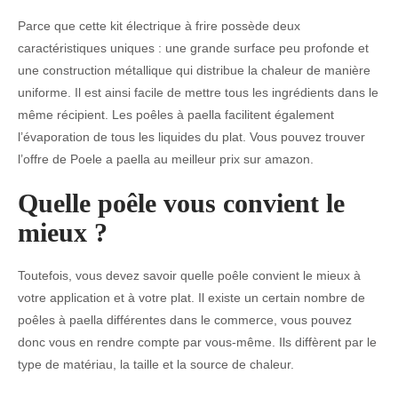
Parce que cette kit électrique à frire possède deux
caractéristiques uniques : une grande surface peu profonde et
une construction métallique qui distribue la chaleur de manière
uniforme. Il est ainsi facile de mettre tous les ingrédients dans le
même récipient. Les poêles à paella facilitent également
l’évaporation de tous les liquides du plat. Vous pouvez trouver
l’offre de Poele a paella au meilleur
prix
sur amazon.
Quelle poêle vous convient le
mieux ?
Toutefois, vous devez savoir quelle poêle convient le mieux à
votre application et à votre plat. Il existe un certain nombre de
poêles à paella différentes dans le commerce, vous pouvez
donc vous en rendre compte par vous-même. Ils diffèrent par le
type de matériau, la taille et la source de chaleur.