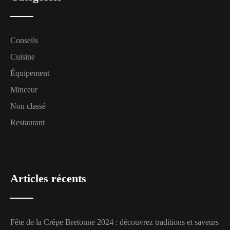
Conseils
Cuisine
Équipement
Minceur
Non classé
Restaurant
Articles récents
Fête de la Crêpe Bretonne 2024 : découvrez traditions et saveurs