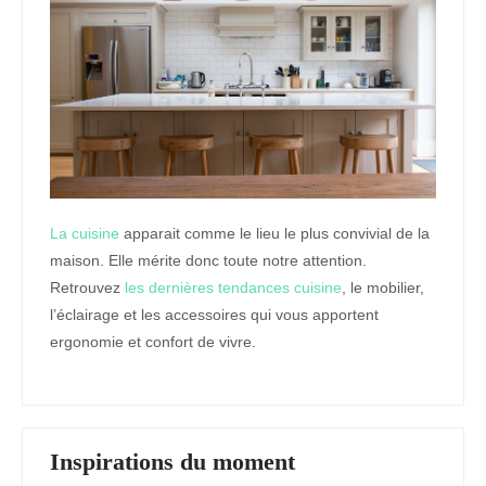
La cuisine
apparait comme le lieu le plus convivial de la
maison. Elle mérite donc toute notre attention.
Retrouvez
les dernières tendances cuisine
, le mobilier,
l’éclairage et les accessoires qui vous apportent
ergonomie et confort de vivre.
Inspirations du moment