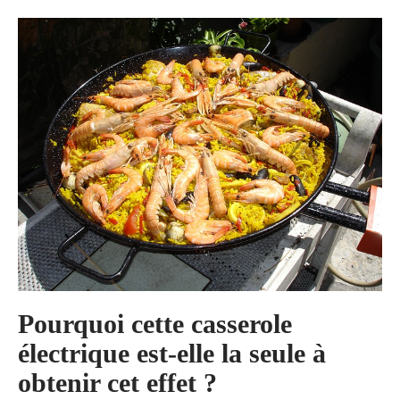
Pourquoi cette casserole
électrique est-elle la seule à
obtenir cet effet ?