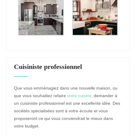
Cuisiniste professionnel
Que vous emménagiez dans une nouvelle maison, ou
que vous souhaitiez refaire
votre cuisine
, demander à
un cuisiniste professionnel est une excellente idée. Des
sociétés spécialisées sont à votre écoute et vous
proposeront ce qui vous conviendrait le mieux dans
votre budget.