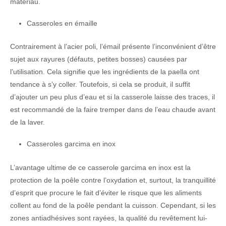
matériau.
Casseroles en émaille
Contrairement à l’acier poli, l’émail présente l’inconvénient d’être
sujet aux rayures (défauts, petites bosses) causées par
l’utilisation. Cela signifie que les ingrédients de la paella ont
tendance à s’y coller. Toutefois, si cela se produit, il suffit
d’ajouter un peu plus d’eau et si la casserole laisse des traces, il
est recommandé de la faire tremper dans de l’eau chaude avant
de la laver.
Casseroles garcima en inox
L’avantage ultime de ce casserole garcima en inox est la
protection de la poêle contre l’oxydation et, surtout, la tranquillité
d’esprit que procure le fait d’éviter le risque que les aliments
collent au fond de la poêle pendant la cuisson. Cependant, si les
zones antiadhésives sont rayées, la qualité du revêtement lui-