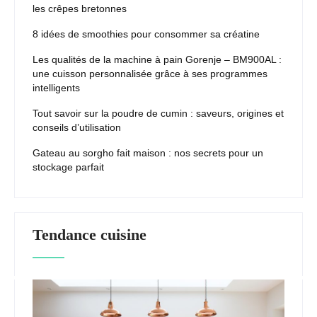
les crêpes bretonnes
8 idées de smoothies pour consommer sa créatine
Les qualités de la machine à pain Gorenje – BM900AL :
une cuisson personnalisée grâce à ses programmes
intelligents
Tout savoir sur la poudre de cumin : saveurs, origines et
conseils d’utilisation
Gateau au sorgho fait maison : nos secrets pour un
stockage parfait
Tendance cuisine