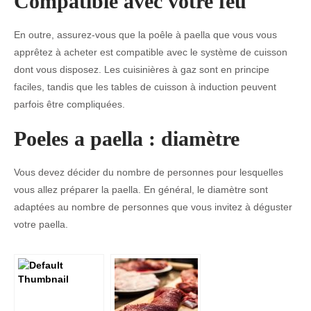
Compatible avec votre feu
En outre, assurez-vous que la poêle à paella que vous vous
apprêtez à acheter est compatible avec le système de cuisson
dont vous disposez. Les cuisinières à gaz sont en principe
faciles, tandis que les tables de cuisson à induction peuvent
parfois être compliquées.
Poeles a paella : diamètre
Vous devez décider du nombre de personnes pour lesquelles
vous allez préparer la paella. En général, le diamètre sont
adaptées au nombre de personnes que vous invitez à déguster
votre paella.