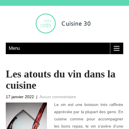
Menu
Les atouts du vin dans la
cuisine
17 janvier 2022
|
Aucun commentaire
Le vin est une boisson très raffinée
appréciée par la plupart des gens. En
cuisine comme pour accompagner
les bons repas, le vin s’avère d’une