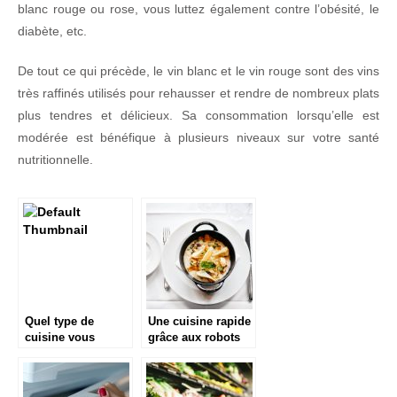
blanc rouge ou rose, vous luttez également contre l’obésité, le
diabète, etc.
De tout ce qui précède, le vin blanc et le vin rouge sont des vins
très raffinés utilisés pour rehausser et rendre de nombreux plats
plus tendres et délicieux. Sa consommation lorsqu’elle est
modérée est bénéfique à plusieurs niveaux sur votre santé
nutritionnelle.
Quel type de
Une cuisine rapide
cuisine vous
grâce aux robots
convient ?
coupe