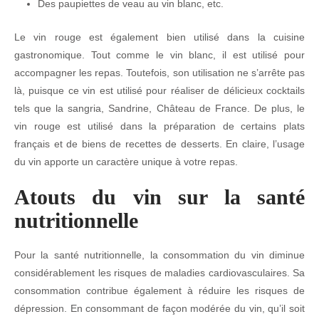
Des paupiettes de veau au vin blanc, etc.
Le vin rouge est également bien utilisé dans la cuisine
gastronomique. Tout comme le vin blanc, il est utilisé pour
accompagner les repas. Toutefois, son utilisation ne s’arrête pas
là, puisque ce vin est utilisé pour réaliser de délicieux cocktails
tels que la sangria, Sandrine, Château de France. De plus, le
vin rouge est utilisé dans la préparation de certains plats
français et de biens de recettes de desserts. En claire, l’usage
du vin apporte un caractère unique à votre repas.
Atouts du vin sur la santé
nutritionnelle
Pour la santé nutritionnelle, la consommation du vin diminue
considérablement les risques de maladies cardiovasculaires. Sa
consommation contribue également à réduire les risques de
dépression. En consommant de façon modérée du vin, qu’il soit