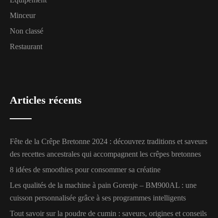
Minceur
Non classé
Restaurant
Articles récents
Fête de la Crêpe Bretonne 2024 : découvrez traditions et saveurs
des recettes ancestrales qui accompagnent les crêpes bretonnes
8 idées de smoothies pour consommer sa créatine
Les qualités de la machine à pain Gorenje – BM900AL : une
cuisson personnalisée grâce à ses programmes intelligents
Tout savoir sur la poudre de cumin : saveurs, origines et conseils