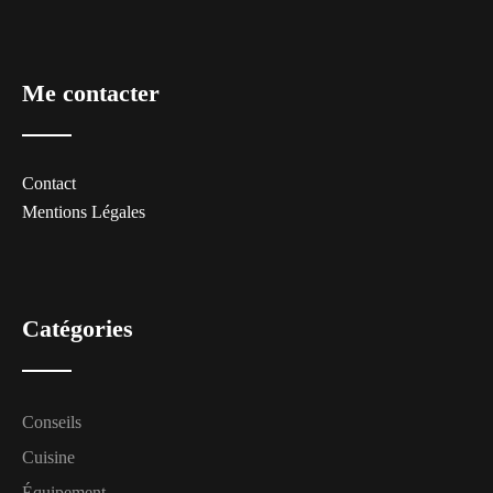
Me contacter
Contact
Mentions Légales
Catégories
Conseils
Cuisine
Équipement