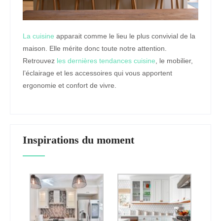
La cuisine
apparait comme le lieu le plus convivial de la
maison. Elle mérite donc toute notre attention.
Retrouvez
les dernières tendances cuisine
, le mobilier,
l’éclairage et les accessoires qui vous apportent
ergonomie et confort de vivre.
Inspirations du moment