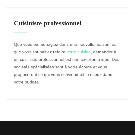
Cuisiniste professionnel
Que vous emménagiez dans une nouvelle maison, ou
que vous souhaitiez refaire
votre cuisine
, demander à
un cuisiniste professionnel est une excellente idée. Des
sociétés spécialisées sont à votre écoute et vous
proposeront ce qui vous conviendrait le mieux dans
votre budget.