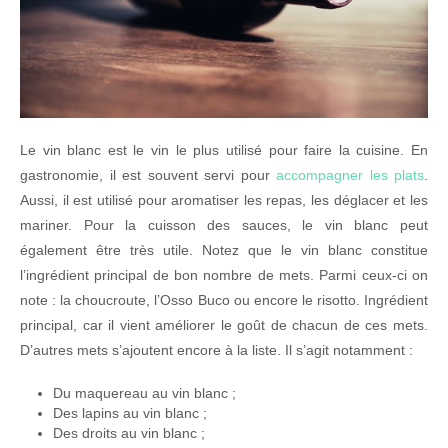
Le vin blanc est le vin le plus utilisé pour faire la cuisine. En
gastronomie, il est souvent servi pour
accompagner les plats
.
Aussi, il est utilisé pour aromatiser les repas, les déglacer et les
mariner. Pour la cuisson des sauces, le vin blanc peut
également être très utile. Notez que le vin blanc constitue
l’ingrédient principal de bon nombre de mets. Parmi ceux-ci on
note : la choucroute, l’Osso Buco ou encore le risotto. Ingrédient
principal, car il vient améliorer le goût de chacun de ces mets.
D’autres mets s’ajoutent encore à la liste. Il s’agit notamment :
Du maquereau au vin blanc ;
Des lapins au vin blanc ;
Des droits au vin blanc ;