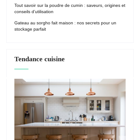
Tout savoir sur la poudre de cumin : saveurs, origines et
conseils d’utilisation
Gateau au sorgho fait maison : nos secrets pour un
stockage parfait
Tendance cuisine