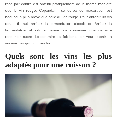
rosé par contre est obtenu pratiquement de la même manière
que le vin rouge. Cependant, sa durée de macération est
beaucoup plus brève que celle du vin rouge. Pour obtenir un vin
doux, il faut arrêter la fermentation alcoolique. Arrêter la
fermentation alcoolique permet de conserver une certaine
teneur en sucre. Le contraire est fait lorsqu’on veut obtenir un
vin avec un goût un peu fort.
Quels sont les vins les plus
adaptés pour une cuisson ?