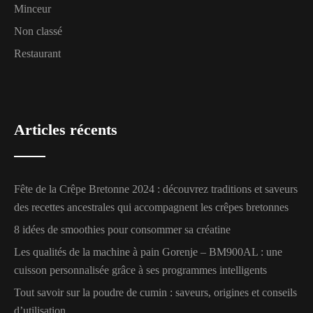
Minceur
Non classé
Restaurant
Articles récents
Fête de la Crêpe Bretonne 2024 : découvrez traditions et saveurs
des recettes ancestrales qui accompagnent les crêpes bretonnes
8 idées de smoothies pour consommer sa créatine
Les qualités de la machine à pain Gorenje – BM900AL : une
cuisson personnalisée grâce à ses programmes intelligents
Tout savoir sur la poudre de cumin : saveurs, origines et conseils
d’utilisation