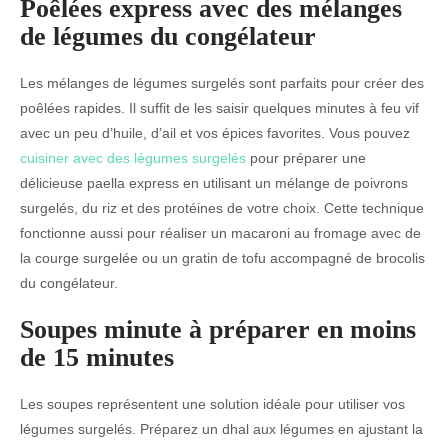
Poêlées express avec des mélanges
de légumes du congélateur
Les mélanges de légumes surgelés sont parfaits pour créer des
poêlées rapides. Il suffit de les saisir quelques minutes à feu vif
avec un peu d’huile, d’ail et vos épices favorites. Vous pouvez
cuisiner avec des légumes surgelés
pour préparer une
délicieuse paella express en utilisant un mélange de poivrons
surgelés, du riz et des protéines de votre choix. Cette technique
fonctionne aussi pour réaliser un macaroni au fromage avec de
la courge surgelée ou un gratin de tofu accompagné de brocolis
du congélateur.
Soupes minute à préparer en moins
de 15 minutes
Les soupes représentent une solution idéale pour utiliser vos
légumes surgelés. Préparez un dhal aux légumes en ajustant la