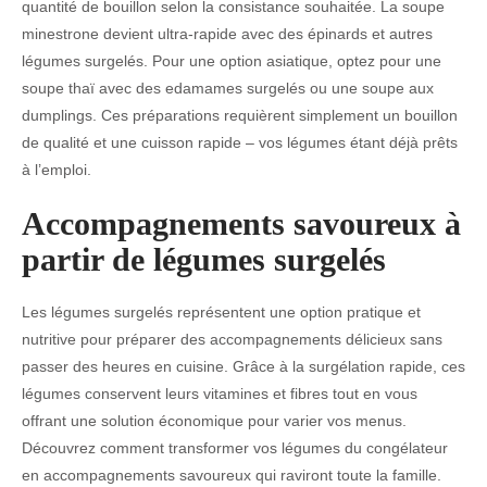
quantité de bouillon selon la consistance souhaitée. La soupe
minestrone devient ultra-rapide avec des épinards et autres
légumes surgelés. Pour une option asiatique, optez pour une
soupe thaï avec des edamames surgelés ou une soupe aux
dumplings. Ces préparations requièrent simplement un bouillon
de qualité et une cuisson rapide – vos légumes étant déjà prêts
à l’emploi.
Accompagnements savoureux à
partir de légumes surgelés
Les légumes surgelés représentent une option pratique et
nutritive pour préparer des accompagnements délicieux sans
passer des heures en cuisine. Grâce à la surgélation rapide, ces
légumes conservent leurs vitamines et fibres tout en vous
offrant une solution économique pour varier vos menus.
Découvrez comment transformer vos légumes du congélateur
en accompagnements savoureux qui raviront toute la famille.