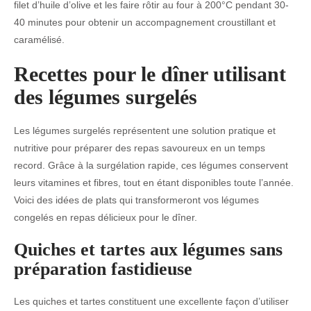
filet d’huile d’olive et les faire rôtir au four à 200°C pendant 30-
40 minutes pour obtenir un accompagnement croustillant et
caramélisé.
Recettes pour le dîner utilisant
des légumes surgelés
Les légumes surgelés représentent une solution pratique et
nutritive pour préparer des repas savoureux en un temps
record. Grâce à la surgélation rapide, ces légumes conservent
leurs vitamines et fibres, tout en étant disponibles toute l’année.
Voici des idées de plats qui transformeront vos légumes
congelés en repas délicieux pour le dîner.
Quiches et tartes aux légumes sans
préparation fastidieuse
Les quiches et tartes constituent une excellente façon d’utiliser