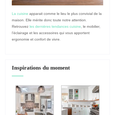
La cuisine
apparait comme le lieu le plus convivial de la
maison. Elle mérite donc toute notre attention.
Retrouvez
les dernières tendances cuisine
, le mobilier,
l’éclairage et les accessoires qui vous apportent
ergonomie et confort de vivre.
Inspirations du moment