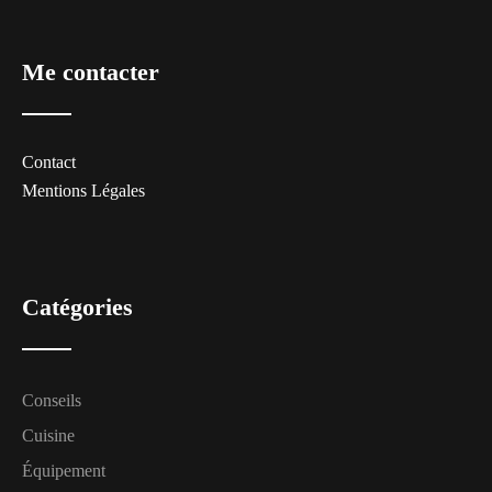
Me contacter
Contact
Mentions Légales
Catégories
Conseils
Cuisine
Équipement