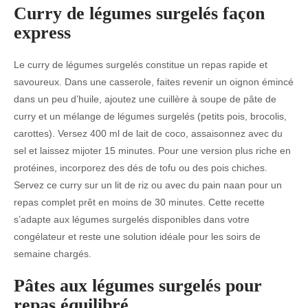
Curry de légumes surgelés façon
express
Le curry de légumes surgelés constitue un repas rapide et
savoureux. Dans une casserole, faites revenir un oignon émincé
dans un peu d’huile, ajoutez une cuillère à soupe de pâte de
curry et un mélange de légumes surgelés (petits pois, brocolis,
carottes). Versez 400 ml de lait de coco, assaisonnez avec du
sel et laissez mijoter 15 minutes. Pour une version plus riche en
protéines, incorporez des dés de tofu ou des pois chiches.
Servez ce curry sur un lit de riz ou avec du pain naan pour un
repas complet prêt en moins de 30 minutes. Cette recette
s’adapte aux légumes surgelés disponibles dans votre
congélateur et reste une solution idéale pour les soirs de
semaine chargés.
Pâtes aux légumes surgelés pour
repas équilibré