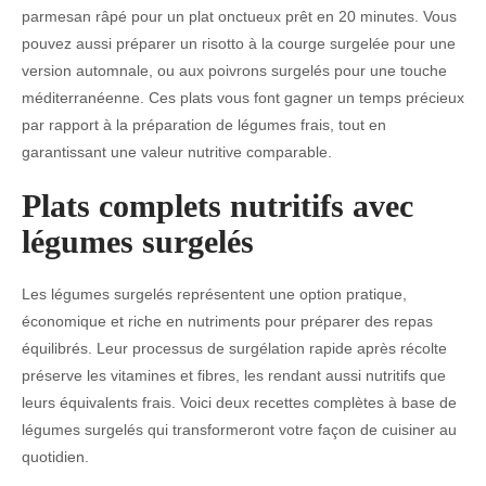
parmesan râpé pour un plat onctueux prêt en 20 minutes. Vous
pouvez aussi préparer un risotto à la courge surgelée pour une
version automnale, ou aux poivrons surgelés pour une touche
méditerranéenne. Ces plats vous font gagner un temps précieux
par rapport à la préparation de légumes frais, tout en
garantissant une valeur nutritive comparable.
Plats complets nutritifs avec
légumes surgelés
Les légumes surgelés représentent une option pratique,
économique et riche en nutriments pour préparer des repas
équilibrés. Leur processus de surgélation rapide après récolte
préserve les vitamines et fibres, les rendant aussi nutritifs que
leurs équivalents frais. Voici deux recettes complètes à base de
légumes surgelés qui transformeront votre façon de cuisiner au
quotidien.