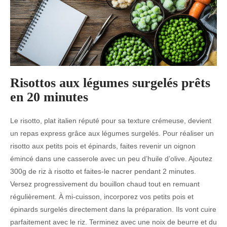
Risottos aux légumes surgelés prêts
en 20 minutes
Le risotto, plat italien réputé pour sa texture crémeuse, devient
un repas express grâce aux légumes surgelés. Pour réaliser un
risotto aux petits pois et épinards, faites revenir un oignon
émincé dans une casserole avec un peu d’huile d’olive. Ajoutez
300g de riz à risotto et faites-le nacrer pendant 2 minutes.
Versez progressivement du bouillon chaud tout en remuant
régulièrement. À mi-cuisson, incorporez vos petits pois et
épinards surgelés directement dans la préparation. Ils vont cuire
parfaitement avec le riz. Terminez avec une noix de beurre et du