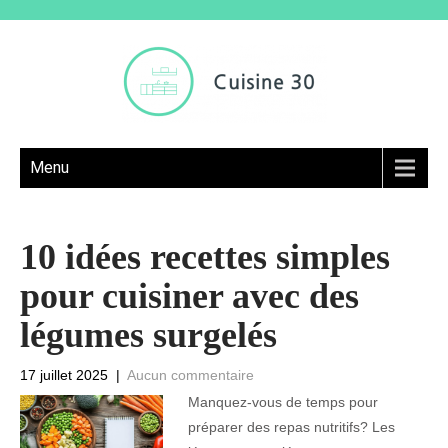
Menu
10 idées recettes simples
pour cuisiner avec des
légumes surgelés
17 juillet 2025
|
Aucun commentaire
Manquez-vous de temps pour
préparer des repas nutritifs? Les