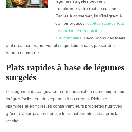
légumes surgelés peuvent
transformer votre routine culinaire.
Faciles à conserver, ils s’intègrent à
de nombreuses
recettes rapides tout
en gardant leurs qualités
nutritionnelles
. Découvrons des idées
pratiques pour varier vos plats quotidiens sans passer des
heures en cuisine.
Plats rapides à base de légumes
surgelés
Les légumes du congélateur sont une solution économique pour
intégrer facilement des légumes à vos repas. Riches en
vitamines et en fibres, ils conservent leurs propriétés nutritives
grâce à la surgélation qui fige leurs nutriments juste après la
récolte.