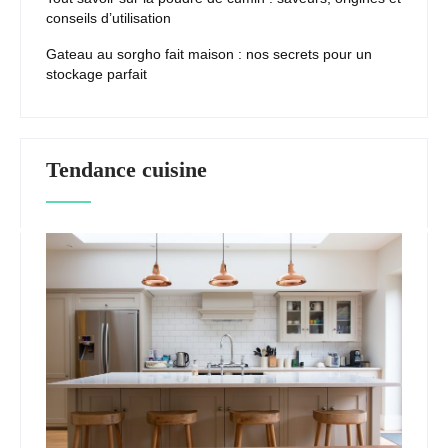
conseils d’utilisation
Gateau au sorgho fait maison : nos secrets pour un
stockage parfait
Tendance cuisine