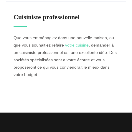
Cuisiniste professionnel
Que vous emménagiez dans une nouvelle maison, ou
que vous souhaitiez refaire
votre cuisine
, demander à
un cuisiniste professionnel est une excellente idée. Des
sociétés spécialisées sont à votre écoute et vous
proposeront ce qui vous conviendrait le mieux dans
votre budget.