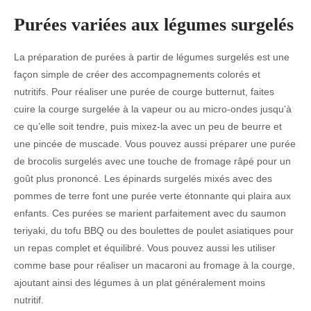
Purées variées aux légumes surgelés
La préparation de purées à partir de légumes surgelés est une
façon simple de créer des accompagnements colorés et
nutritifs. Pour réaliser une purée de courge butternut, faites
cuire la courge surgelée à la vapeur ou au micro-ondes jusqu’à
ce qu’elle soit tendre, puis mixez-la avec un peu de beurre et
une pincée de muscade. Vous pouvez aussi préparer une purée
de brocolis surgelés avec une touche de fromage râpé pour un
goût plus prononcé. Les épinards surgelés mixés avec des
pommes de terre font une purée verte étonnante qui plaira aux
enfants. Ces purées se marient parfaitement avec du saumon
teriyaki, du tofu BBQ ou des boulettes de poulet asiatiques pour
un repas complet et équilibré. Vous pouvez aussi les utiliser
comme base pour réaliser un macaroni au fromage à la courge,
ajoutant ainsi des légumes à un plat généralement moins
nutritif.