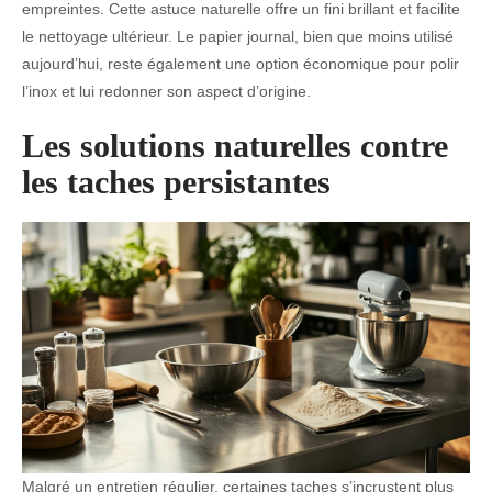
empreintes. Cette astuce naturelle offre un fini brillant et facilite
le nettoyage ultérieur. Le papier journal, bien que moins utilisé
aujourd’hui, reste également une option économique pour polir
l’inox et lui redonner son aspect d’origine.
Les solutions naturelles contre
les taches persistantes
Malgré un entretien régulier, certaines taches s’incrustent plus