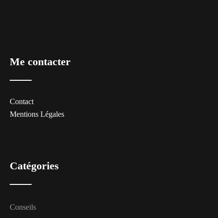
Me contacter
Contact
Mentions Légales
Catégories
Conseils