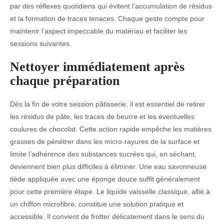
par des réflexes quotidiens qui évitent l’accumulation de résidus
et la formation de traces tenaces. Chaque geste compte pour
maintenir l’aspect impeccable du matériau et faciliter les
sessions suivantes.
Nettoyer immédiatement après
chaque préparation
Dès la fin de votre session pâtisserie, il est essentiel de retirer
les résidus de pâte, les traces de beurre et les éventuelles
coulures de chocolat. Cette action rapide empêche les matières
grasses de pénétrer dans les micro-rayures de la surface et
limite l’adhérence des substances sucrées qui, en séchant,
deviennent bien plus difficiles à éliminer. Une eau savonneuse
tiède appliquée avec une éponge douce suffit généralement
pour cette première étape. Le liquide vaisselle classique, allié à
un chiffon microfibre, constitue une solution pratique et
accessible. Il convient de frotter délicatement dans le sens du