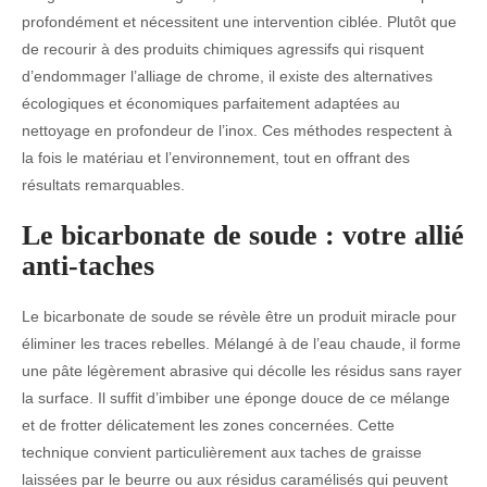
profondément et nécessitent une intervention ciblée. Plutôt que
de recourir à des produits chimiques agressifs qui risquent
d’endommager l’alliage de chrome, il existe des alternatives
écologiques et économiques parfaitement adaptées au
nettoyage en profondeur de l’inox. Ces méthodes respectent à
la fois le matériau et l’environnement, tout en offrant des
résultats remarquables.
Le bicarbonate de soude : votre allié
anti-taches
Le bicarbonate de soude se révèle être un produit miracle pour
éliminer les traces rebelles. Mélangé à de l’eau chaude, il forme
une pâte légèrement abrasive qui décolle les résidus sans rayer
la surface. Il suffit d’imbiber une éponge douce de ce mélange
et de frotter délicatement les zones concernées. Cette
technique convient particulièrement aux taches de graisse
laissées par le beurre ou aux résidus caramélisés qui peuvent