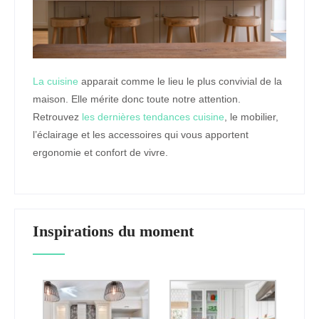
La cuisine
apparait comme le lieu le plus convivial de la
maison. Elle mérite donc toute notre attention.
Retrouvez
les dernières tendances cuisine
, le mobilier,
l’éclairage et les accessoires qui vous apportent
ergonomie et confort de vivre.
Inspirations du moment