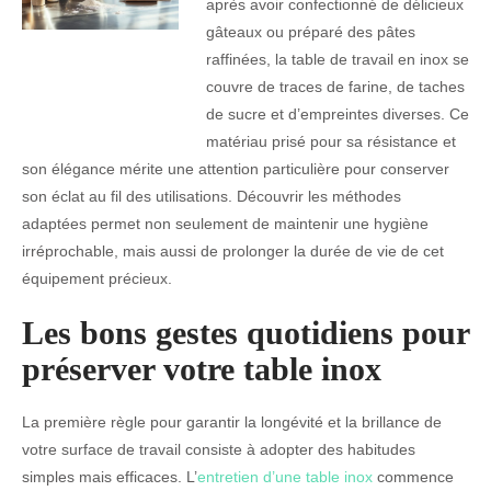
après avoir confectionné de délicieux
gâteaux ou préparé des pâtes
raffinées, la table de travail en inox se
couvre de traces de farine, de taches
de sucre et d’empreintes diverses. Ce
matériau prisé pour sa résistance et
son élégance mérite une attention particulière pour conserver
son éclat au fil des utilisations. Découvrir les méthodes
adaptées permet non seulement de maintenir une hygiène
irréprochable, mais aussi de prolonger la durée de vie de cet
équipement précieux.
Les bons gestes quotidiens pour
préserver votre table inox
La première règle pour garantir la longévité et la brillance de
votre surface de travail consiste à adopter des habitudes
simples mais efficaces. L’
entretien d’une table inox
commence