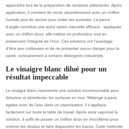
apparaître lors de la préparation de certaines pâtisseries. Après
application, il convient de rincer abondamment avec un chiffon
humide puis de sécher pour éviter les auréoles. La pierre
d’argile constitue une autre option naturelle efficace : appliquée
avec un chiffon doux, elle nettoie en profondeur tout en
préservant l’intégrité de l’inox. Ces solutions ont l’avantage
d’être peu coûteuses et de ne présenter aucun danger pour la
santé, contrairement à certains détergents industriels.
Le vinaigre blanc dilué pour un
résultat impeccable
Le vinaigre blanc représente une solution incontournable pour
détartrer et désinfecter les surfaces en inox. Mélangé à parts
égales avec de l’eau dans un vaporisateur, il s’applique
facilement sur toute la table de travail. Après avoir vaporisé la
solution, il suffit de passer un chiffon doux en microfibres pour
enlever les résidus et faire disparaître les traces. Cette méthode