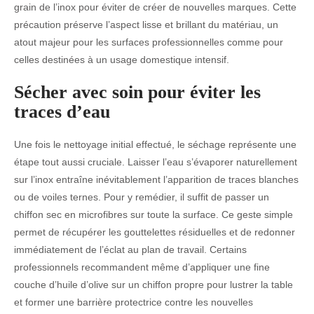
grain de l’inox pour éviter de créer de nouvelles marques. Cette
précaution préserve l’aspect lisse et brillant du matériau, un
atout majeur pour les surfaces professionnelles comme pour
celles destinées à un usage domestique intensif.
Sécher avec soin pour éviter les
traces d’eau
Une fois le nettoyage initial effectué, le séchage représente une
étape tout aussi cruciale. Laisser l’eau s’évaporer naturellement
sur l’inox entraîne inévitablement l’apparition de traces blanches
ou de voiles ternes. Pour y remédier, il suffit de passer un
chiffon sec en microfibres sur toute la surface. Ce geste simple
permet de récupérer les gouttelettes résiduelles et de redonner
immédiatement de l’éclat au plan de travail. Certains
professionnels recommandent même d’appliquer une fine
couche d’huile d’olive sur un chiffon propre pour lustrer la table
et former une barrière protectrice contre les nouvelles