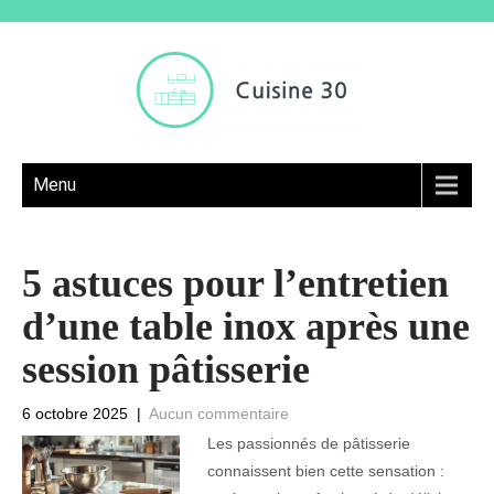
Menu
5 astuces pour l’entretien
d’une table inox après une
session pâtisserie
6 octobre 2025
|
Aucun commentaire
Les passionnés de pâtisserie
connaissent bien cette sensation :