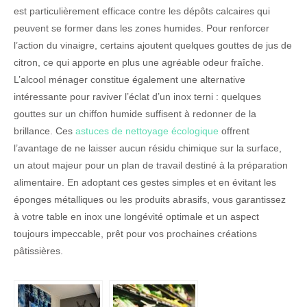
est particulièrement efficace contre les dépôts calcaires qui
peuvent se former dans les zones humides. Pour renforcer
l’action du vinaigre, certains ajoutent quelques gouttes de jus de
citron, ce qui apporte en plus une agréable odeur fraîche.
L’alcool ménager constitue également une alternative
intéressante pour raviver l’éclat d’un inox terni : quelques
gouttes sur un chiffon humide suffisent à redonner de la
brillance. Ces
astuces de nettoyage écologique
offrent
l’avantage de ne laisser aucun résidu chimique sur la surface,
un atout majeur pour un plan de travail destiné à la préparation
alimentaire. En adoptant ces gestes simples et en évitant les
éponges métalliques ou les produits abrasifs, vous garantissez
à votre table en inox une longévité optimale et un aspect
toujours impeccable, prêt pour vos prochaines créations
pâtissières.