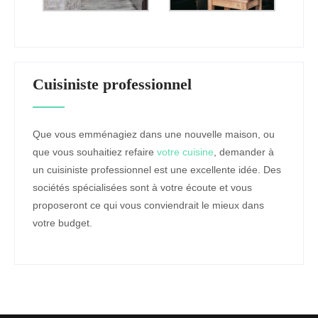
Cuisiniste professionnel
Que vous emménagiez dans une nouvelle maison, ou
que vous souhaitiez refaire
votre cuisine
, demander à
un cuisiniste professionnel est une excellente idée. Des
sociétés spécialisées sont à votre écoute et vous
proposeront ce qui vous conviendrait le mieux dans
votre budget.