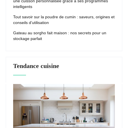
une cuisson personnalisée grâce à ses programmes
intelligents
Tout savoir sur la poudre de cumin : saveurs, origines et
conseils d’utilisation
Gateau au sorgho fait maison : nos secrets pour un
stockage parfait
Tendance cuisine