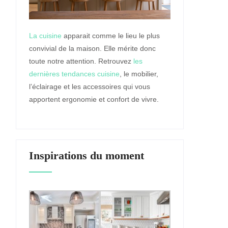
La cuisine
apparait comme le lieu le plus
convivial de la maison. Elle mérite donc
toute notre attention. Retrouvez
les
dernières tendances cuisine
, le mobilier,
l’éclairage et les accessoires qui vous
apportent ergonomie et confort de vivre.
Inspirations du moment