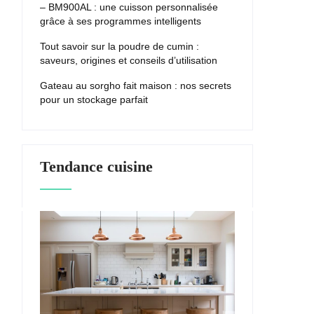
– BM900AL : une cuisson personnalisée
grâce à ses programmes intelligents
Tout savoir sur la poudre de cumin :
saveurs, origines et conseils d’utilisation
Gateau au sorgho fait maison : nos secrets
pour un stockage parfait
Tendance cuisine