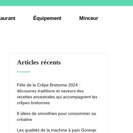
aurant
Équipement
Minceur
Articles récents
Fête de la Crêpe Bretonne 2024 :
découvrez traditions et saveurs des
recettes ancestrales qui accompagnent les
crêpes bretonnes
8 idées de smoothies pour consommer sa
créatine
Les qualités de la machine à pain Gorenje