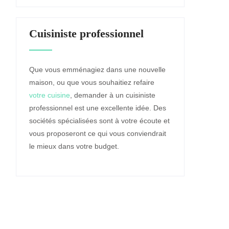
Cuisiniste professionnel
Que vous emménagiez dans une nouvelle
maison, ou que vous souhaitiez refaire
votre cuisine
, demander à un cuisiniste
professionnel est une excellente idée. Des
sociétés spécialisées sont à votre écoute et
vous proposeront ce qui vous conviendrait
le mieux dans votre budget.