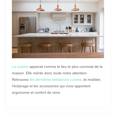
La cuisine
apparait comme le lieu le plus convivial de la
maison. Elle mérite donc toute notre attention.
Retrouvez
les dernières tendances cuisine
, le mobilier,
l’éclairage et les accessoires qui vous apportent
ergonomie et confort de vivre.