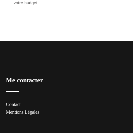
votre budget.
Me contacter
Contact
Mentions Légales