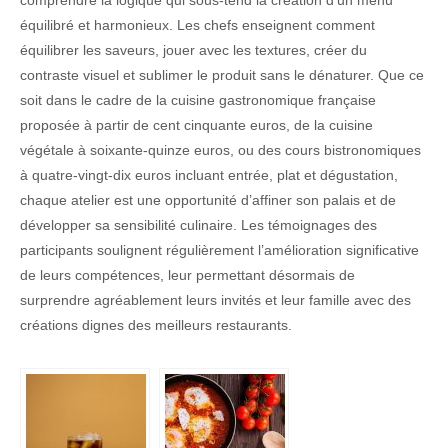
équilibré et harmonieux. Les chefs enseignent comment
équilibrer les saveurs, jouer avec les textures, créer du
contraste visuel et sublimer le produit sans le dénaturer. Que ce
soit dans le cadre de la cuisine gastronomique française
proposée à partir de cent cinquante euros, de la cuisine
végétale à soixante-quinze euros, ou des cours bistronomiques
à quatre-vingt-dix euros incluant entrée, plat et dégustation,
chaque atelier est une opportunité d’affiner son palais et de
développer sa sensibilité culinaire. Les témoignages des
participants soulignent régulièrement l’amélioration significative
de leurs compétences, leur permettant désormais de
surprendre agréablement leurs invités et leur famille avec des
créations dignes des meilleurs restaurants.