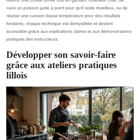
obtenir une croûte dorée tout en gardant l’intérieur rosé, de
cuire un poisson juste à point pour qu’il reste moelleux, ou de
réussir une cuisson basse température pour des résultats
fondants, chaque technique est démystifiée et devient
accessible grâce aux explications claires et aux démonstrations
pratiques des instructeurs.
Développer son savoir-faire
grâce aux ateliers pratiques
lillois