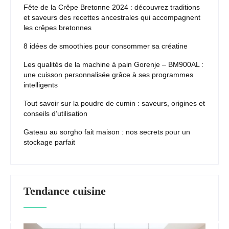
Fête de la Crêpe Bretonne 2024 : découvrez traditions
et saveurs des recettes ancestrales qui accompagnent
les crêpes bretonnes
8 idées de smoothies pour consommer sa créatine
Les qualités de la machine à pain Gorenje – BM900AL :
une cuisson personnalisée grâce à ses programmes
intelligents
Tout savoir sur la poudre de cumin : saveurs, origines et
conseils d’utilisation
Gateau au sorgho fait maison : nos secrets pour un
stockage parfait
Tendance cuisine