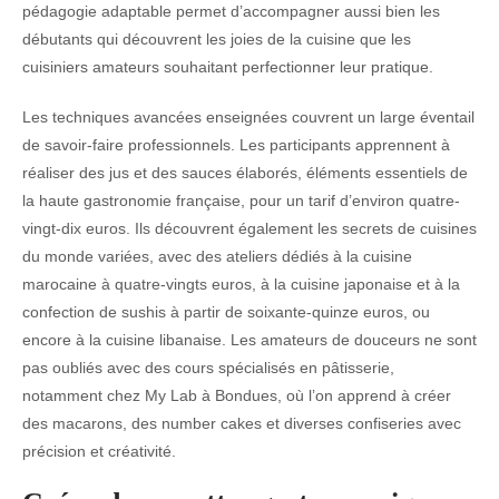
pédagogie adaptable permet d’accompagner aussi bien les
débutants qui découvrent les joies de la cuisine que les
cuisiniers amateurs souhaitant perfectionner leur pratique.
Les techniques avancées enseignées couvrent un large éventail
de savoir-faire professionnels. Les participants apprennent à
réaliser des jus et des sauces élaborés, éléments essentiels de
la haute gastronomie française, pour un tarif d’environ quatre-
vingt-dix euros. Ils découvrent également les secrets de cuisines
du monde variées, avec des ateliers dédiés à la cuisine
marocaine à quatre-vingts euros, à la cuisine japonaise et à la
confection de sushis à partir de soixante-quinze euros, ou
encore à la cuisine libanaise. Les amateurs de douceurs ne sont
pas oubliés avec des cours spécialisés en pâtisserie,
notamment chez My Lab à Bondues, où l’on apprend à créer
des macarons, des number cakes et diverses confiseries avec
précision et créativité.