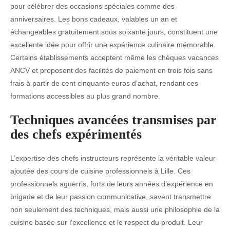
pour célébrer des occasions spéciales comme des
anniversaires. Les bons cadeaux, valables un an et
échangeables gratuitement sous soixante jours, constituent une
excellente idée pour offrir une expérience culinaire mémorable.
Certains établissements acceptent même les chèques vacances
ANCV et proposent des facilités de paiement en trois fois sans
frais à partir de cent cinquante euros d’achat, rendant ces
formations accessibles au plus grand nombre.
Techniques avancées transmises par
des chefs expérimentés
L’expertise des chefs instructeurs représente la véritable valeur
ajoutée des cours de cuisine professionnels à Lille. Ces
professionnels aguerris, forts de leurs années d’expérience en
brigade et de leur passion communicative, savent transmettre
non seulement des techniques, mais aussi une philosophie de la
cuisine basée sur l’excellence et le respect du produit. Leur