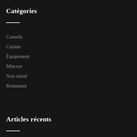
Catégories
Conseils
Cuisine
Équipement
Minceur
Non classé
Restaurant
Articles récents