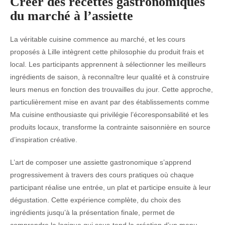
Créer des recettes gastronomiques
du marché à l’assiette
La véritable cuisine commence au marché, et les cours
proposés à Lille intègrent cette philosophie du produit frais et
local. Les participants apprennent à sélectionner les meilleurs
ingrédients de saison, à reconnaître leur qualité et à construire
leurs menus en fonction des trouvailles du jour. Cette approche,
particulièrement mise en avant par des établissements comme
Ma cuisine enthousiaste qui privilégie l’écoresponsabilité et les
produits locaux, transforme la contrainte saisonnière en source
d’inspiration créative.
L’art de composer une assiette gastronomique s’apprend
progressivement à travers des cours pratiques où chaque
participant réalise une entrée, un plat et participe ensuite à leur
dégustation. Cette expérience complète, du choix des
ingrédients jusqu’à la présentation finale, permet de
comprendre la logique qui sous-tend la création d’un menu