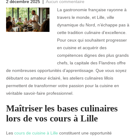
2 décembre 2025
|
Aucun commentaire
La gastronomie française rayonne à
travers le monde, et Lille, ville
dynamique du Nord, n’échappe pas à
cette tradition culinaire d’excellence.
Pour ceux qui souhaitent progresser
en cuisine et acquérir des
compétences dignes des plus grands
chefs, la capitale des Flandres offre
de nombreuses opportunités d’apprentissage. Que vous soyez
débutant ou amateur éclairé, les ateliers culinaires lillois
permettent de transformer votre passion pour la cuisine en
véritable savoir-faire professionnel.
Maîtriser les bases culinaires
lors de vos cours à Lille
Les
cours de cuisine à Lille
constituent une opportunité