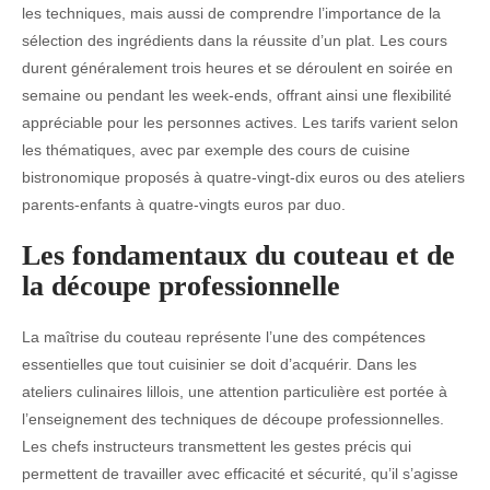
les techniques, mais aussi de comprendre l’importance de la
sélection des ingrédients dans la réussite d’un plat. Les cours
durent généralement trois heures et se déroulent en soirée en
semaine ou pendant les week-ends, offrant ainsi une flexibilité
appréciable pour les personnes actives. Les tarifs varient selon
les thématiques, avec par exemple des cours de cuisine
bistronomique proposés à quatre-vingt-dix euros ou des ateliers
parents-enfants à quatre-vingts euros par duo.
Les fondamentaux du couteau et de
la découpe professionnelle
La maîtrise du couteau représente l’une des compétences
essentielles que tout cuisinier se doit d’acquérir. Dans les
ateliers culinaires lillois, une attention particulière est portée à
l’enseignement des techniques de découpe professionnelles.
Les chefs instructeurs transmettent les gestes précis qui
permettent de travailler avec efficacité et sécurité, qu’il s’agisse