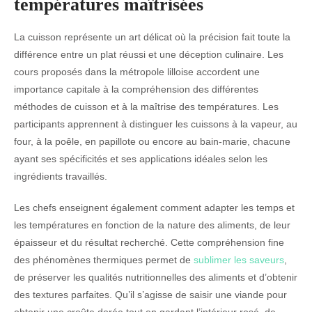
températures maîtrisées
La cuisson représente un art délicat où la précision fait toute la
différence entre un plat réussi et une déception culinaire. Les
cours proposés dans la métropole lilloise accordent une
importance capitale à la compréhension des différentes
méthodes de cuisson et à la maîtrise des températures. Les
participants apprennent à distinguer les cuissons à la vapeur, au
four, à la poêle, en papillote ou encore au bain-marie, chacune
ayant ses spécificités et ses applications idéales selon les
ingrédients travaillés.
Les chefs enseignent également comment adapter les temps et
les températures en fonction de la nature des aliments, de leur
épaisseur et du résultat recherché. Cette compréhension fine
des phénomènes thermiques permet de
sublimer les saveurs
,
de préserver les qualités nutritionnelles des aliments et d’obtenir
des textures parfaites. Qu’il s’agisse de saisir une viande pour