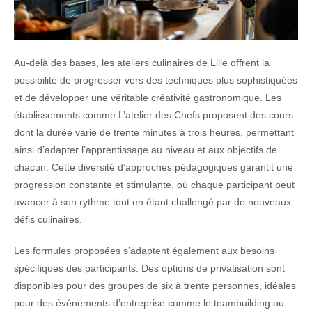
Au-delà des bases, les ateliers culinaires de Lille offrent la
possibilité de progresser vers des techniques plus sophistiquées
et de développer une véritable créativité gastronomique. Les
établissements comme L’atelier des Chefs proposent des cours
dont la durée varie de trente minutes à trois heures, permettant
ainsi d’adapter l’apprentissage au niveau et aux objectifs de
chacun. Cette diversité d’approches pédagogiques garantit une
progression constante et stimulante, où chaque participant peut
avancer à son rythme tout en étant challengé par de nouveaux
défis culinaires.
Les formules proposées s’adaptent également aux besoins
spécifiques des participants. Des options de privatisation sont
disponibles pour des groupes de six à trente personnes, idéales
pour des événements d’entreprise comme le teambuilding ou