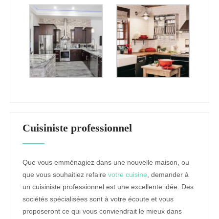
Cuisiniste professionnel
Que vous emménagiez dans une nouvelle maison, ou
que vous souhaitiez refaire
votre cuisine
, demander à
un cuisiniste professionnel est une excellente idée. Des
sociétés spécialisées sont à votre écoute et vous
proposeront ce qui vous conviendrait le mieux dans