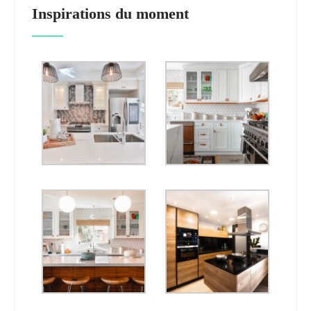
Inspirations du moment