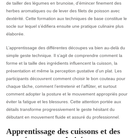
de tailler des légumes en brunoise, d’émincer finement des
herbes aromatiques ou de lever des filets de poisson avec
dextérité. Cette formation aux techniques de base constitue le
socle sur lequel s’édifiera ensuite une pratique culinaire plus
élaborée.
L’apprentissage des différentes découpes va bien au-delà du
simple geste technique. Il s’agit de comprendre comment la
forme et la taille des ingrédients influencent la cuisson, la
présentation et même la perception gustative d’un plat. Les
participants découvrent comment choisir le bon couteau pour
chaque tâche, comment l’entretenir et l’affûter, et surtout
comment adopter la posture et le mouvement appropriés pour
éviter la fatigue et les blessures. Cette attention portée aux
détails transforme progressivement le geste hésitant du
débutant en mouvement fluide et assuré du professionnel.
Apprentissage des cuissons et des