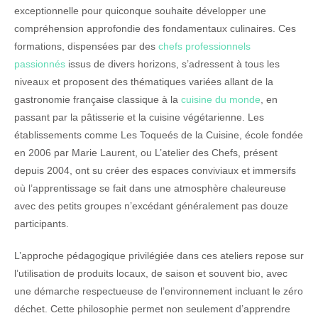
exceptionnelle pour quiconque souhaite développer une
compréhension approfondie des fondamentaux culinaires. Ces
formations, dispensées par des
chefs professionnels
passionnés
issus de divers horizons, s’adressent à tous les
niveaux et proposent des thématiques variées allant de la
gastronomie française classique à la
cuisine du monde
, en
passant par la pâtisserie et la cuisine végétarienne. Les
établissements comme Les Toqueés de la Cuisine, école fondée
en 2006 par Marie Laurent, ou L’atelier des Chefs, présent
depuis 2004, ont su créer des espaces conviviaux et immersifs
où l’apprentissage se fait dans une atmosphère chaleureuse
avec des petits groupes n’excédant généralement pas douze
participants.
L’approche pédagogique privilégiée dans ces ateliers repose sur
l’utilisation de produits locaux, de saison et souvent bio, avec
une démarche respectueuse de l’environnement incluant le zéro
déchet. Cette philosophie permet non seulement d’apprendre