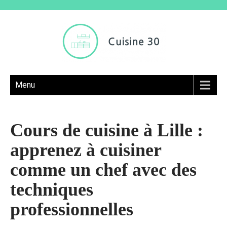
Menu
Cours de cuisine à Lille :
apprenez à cuisiner
comme un chef avec des
techniques
professionnelles