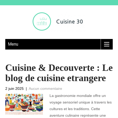
Menu
Cuisine & Decouverte : Le
blog de cuisine etrangere
2 juin 2025
|
Aucun commentaire
La gastronomie mondiale offre un
voyage sensoriel unique à travers les
cultures et les traditions. Cette
aventure culinaire représente une