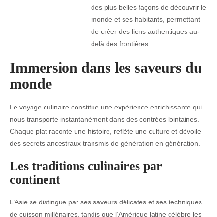
des plus belles façons de découvrir le
monde et ses habitants, permettant
de créer des liens authentiques au-
delà des frontières.
Immersion dans les saveurs du
monde
Le voyage culinaire constitue une expérience enrichissante qui
nous transporte instantanément dans des contrées lointaines.
Chaque plat raconte une histoire, reflète une culture et dévoile
des secrets ancestraux transmis de génération en génération.
Les traditions culinaires par
continent
L’Asie se distingue par ses saveurs délicates et ses techniques
de cuisson millénaires, tandis que l’Amérique latine célèbre les