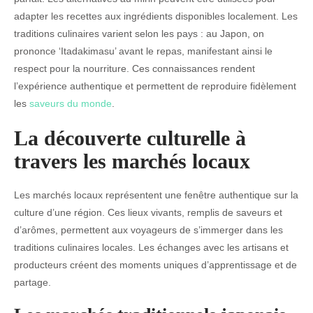
adapter les recettes aux ingrédients disponibles localement. Les
traditions culinaires varient selon les pays : au Japon, on
prononce ‘Itadakimasu’ avant le repas, manifestant ainsi le
respect pour la nourriture. Ces connaissances rendent
l’expérience authentique et permettent de reproduire fidèlement
les
saveurs du monde
.
La découverte culturelle à
travers les marchés locaux
Les marchés locaux représentent une fenêtre authentique sur la
culture d’une région. Ces lieux vivants, remplis de saveurs et
d’arômes, permettent aux voyageurs de s’immerger dans les
traditions culinaires locales. Les échanges avec les artisans et
producteurs créent des moments uniques d’apprentissage et de
partage.