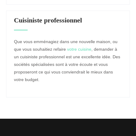
Cuisiniste professionnel
Que vous emménagiez dans une nouvelle maison, ou
que vous souhaitiez refaire
votre cuisine
, demander à
un cuisiniste professionnel est une excellente idée. Des
sociétés spécialisées sont à votre écoute et vous
proposeront ce qui vous conviendrait le mieux dans
votre budget.