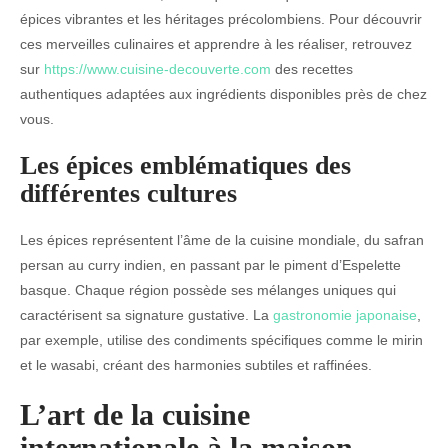
épices vibrantes et les héritages précolombiens. Pour découvrir
ces merveilles culinaires et apprendre à les réaliser, retrouvez
sur
https://www.cuisine-decouverte.com
des recettes
authentiques adaptées aux ingrédients disponibles près de chez
vous.
Les épices emblématiques des
différentes cultures
Les épices représentent l’âme de la cuisine mondiale, du safran
persan au curry indien, en passant par le piment d’Espelette
basque. Chaque région possède ses mélanges uniques qui
caractérisent sa signature gustative. La
gastronomie japonaise
,
par exemple, utilise des condiments spécifiques comme le mirin
et le wasabi, créant des harmonies subtiles et raffinées.
L’art de la cuisine
internationale à la maison