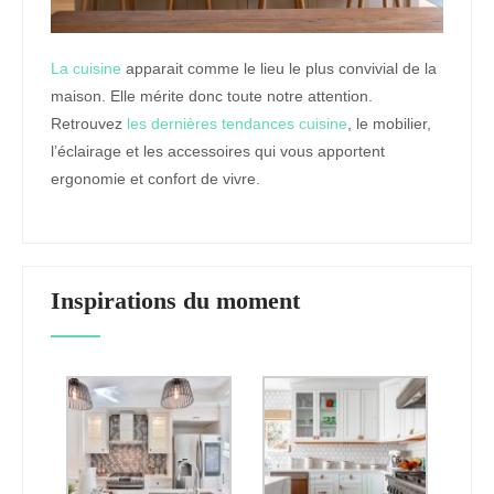
La cuisine
apparait comme le lieu le plus convivial de la
maison. Elle mérite donc toute notre attention.
Retrouvez
les dernières tendances cuisine
, le mobilier,
l’éclairage et les accessoires qui vous apportent
ergonomie et confort de vivre.
Inspirations du moment