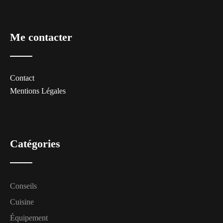
Me contacter
Contact
Mentions Légales
Catégories
Conseils
Cuisine
Équipement