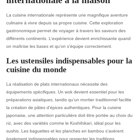
La cuisine internationale représente une magnifique aventure
culinaire à vivre depuis sa propre cuisine. Cette exploration
gastronomique permet de voyager à travers les saveurs des
différents continents. L’expérience devient enrichissante quand
on maîtrise les bases et qu’on s’équipe correctement.
Les ustensiles indispensables pour la
cuisine du monde
La réalisation de plats internationaux nécessite des
équipements spécifiques. Un wok devient essentiel pour les
préparations asiatiques, tandis qu’un mortier traditionnel facilite
la création de pâtes d’épices authentiques. Pour la cuisine
japonaise, une attention particulière doit être portée au choix du
riz, avec des variétés comme le Koshihikari, idéal pour les
sushis. Les baguettes et les planches en bambou s’avèrent
également indispensables pour respecter les traditions