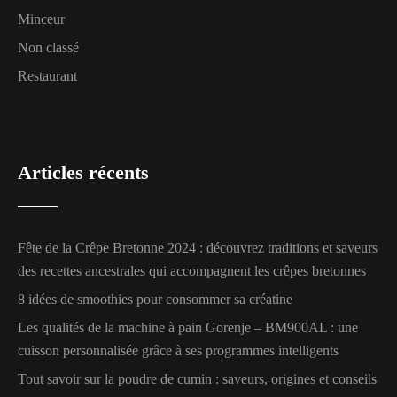
Minceur
Non classé
Restaurant
Articles récents
Fête de la Crêpe Bretonne 2024 : découvrez traditions et saveurs
des recettes ancestrales qui accompagnent les crêpes bretonnes
8 idées de smoothies pour consommer sa créatine
Les qualités de la machine à pain Gorenje – BM900AL : une
cuisson personnalisée grâce à ses programmes intelligents
Tout savoir sur la poudre de cumin : saveurs, origines et conseils