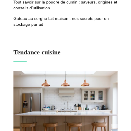
Tout savoir sur la poudre de cumin : saveurs, origines et
conseils d’utilisation
Gateau au sorgho fait maison : nos secrets pour un
stockage parfait
Tendance cuisine