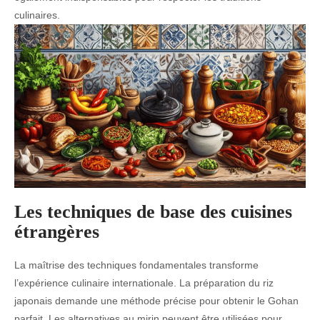
culinaires.
Les techniques de base des cuisines
étrangères
La maîtrise des techniques fondamentales transforme
l’expérience culinaire internationale. La préparation du riz
japonais demande une méthode précise pour obtenir le Gohan
parfait. Les alternatives au mirin peuvent être utilisées pour