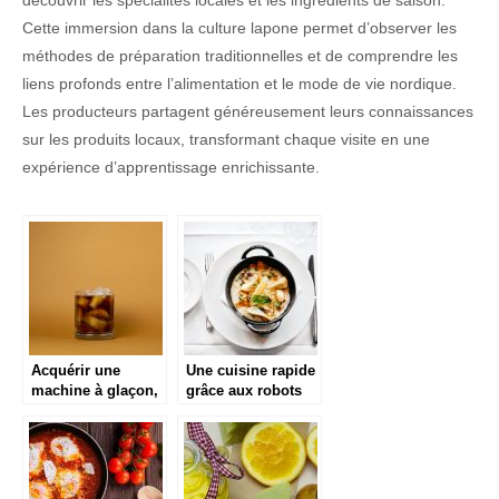
Cette immersion dans la culture lapone permet d’observer les
méthodes de préparation traditionnelles et de comprendre les
liens profonds entre l’alimentation et le mode de vie nordique.
Les producteurs partagent généreusement leurs connaissances
sur les produits locaux, transformant chaque visite en une
expérience d’apprentissage enrichissante.
Acquérir une
Une cuisine rapide
machine à glaçon,
grâce aux robots
la tendance en
coupe
cuisine