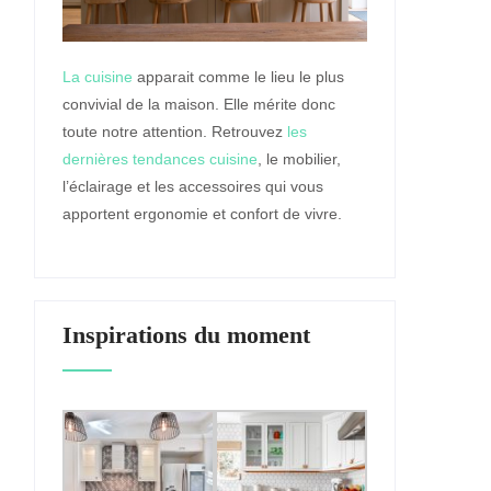
La cuisine
apparait comme le lieu le plus
convivial de la maison. Elle mérite donc
toute notre attention. Retrouvez
les
dernières tendances cuisine
, le mobilier,
l’éclairage et les accessoires qui vous
apportent ergonomie et confort de vivre.
Inspirations du moment