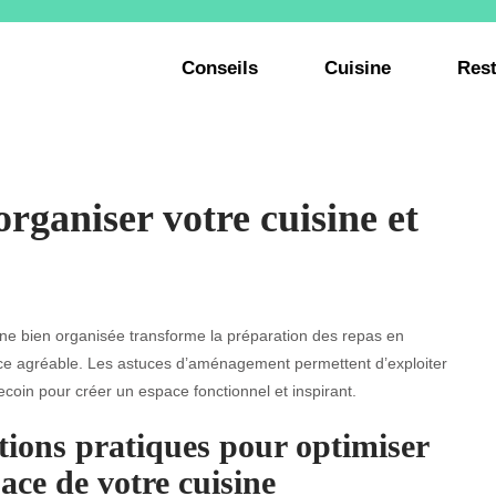
Conseils
Cuisine
Rest
organiser votre cuisine et
ne bien organisée transforme la préparation des repas en
ce agréable. Les astuces d’aménagement permettent d’exploiter
coin pour créer un espace fonctionnel et inspirant.
tions pratiques pour optimiser
pace de votre cuisine