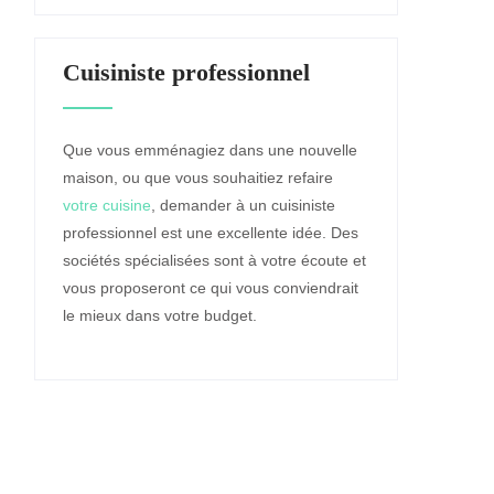
Cuisiniste professionnel
Que vous emménagiez dans une nouvelle
maison, ou que vous souhaitiez refaire
votre cuisine
, demander à un cuisiniste
professionnel est une excellente idée. Des
sociétés spécialisées sont à votre écoute et
vous proposeront ce qui vous conviendrait
le mieux dans votre budget.