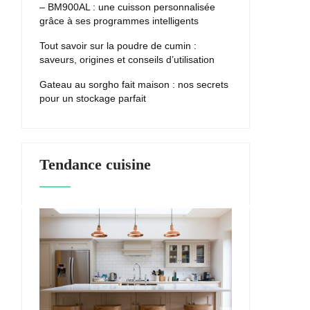
– BM900AL : une cuisson personnalisée
grâce à ses programmes intelligents
Tout savoir sur la poudre de cumin :
saveurs, origines et conseils d’utilisation
Gateau au sorgho fait maison : nos secrets
pour un stockage parfait
Tendance cuisine