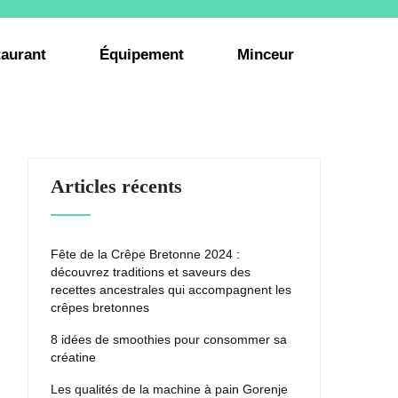
aurant
Équipement
Minceur
Articles récents
Fête de la Crêpe Bretonne 2024 :
découvrez traditions et saveurs des
recettes ancestrales qui accompagnent les
crêpes bretonnes
8 idées de smoothies pour consommer sa
créatine
Les qualités de la machine à pain Gorenje