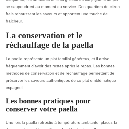
se saupoudrent au moment du service. Des quartiers de citron
frais rehaussent les saveurs et apportent une touche de
fraîcheur.
La conservation et le
réchauffage de la paella
La paella représente un plat familial généreux, et il arrive
fréquemment d’avoir des restes après le repas. Les bonnes
méthodes de conservation et de réchauffage permettent de
préserver les saveurs authentiques de ce plat emblématique
espagnol.
Les bonnes pratiques pour
conserver votre paella
Une fois la paella refroidie à température ambiante, placez-la