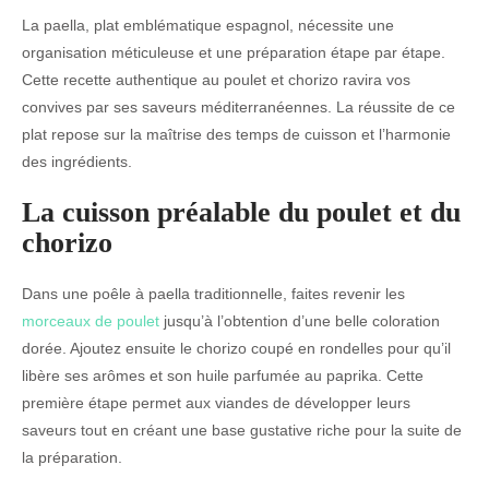
La paella, plat emblématique espagnol, nécessite une
organisation méticuleuse et une préparation étape par étape.
Cette recette authentique au poulet et chorizo ravira vos
convives par ses saveurs méditerranéennes. La réussite de ce
plat repose sur la maîtrise des temps de cuisson et l’harmonie
des ingrédients.
La cuisson préalable du poulet et du
chorizo
Dans une poêle à paella traditionnelle, faites revenir les
morceaux de poulet
jusqu’à l’obtention d’une belle coloration
dorée. Ajoutez ensuite le chorizo coupé en rondelles pour qu’il
libère ses arômes et son huile parfumée au paprika. Cette
première étape permet aux viandes de développer leurs
saveurs tout en créant une base gustative riche pour la suite de
la préparation.