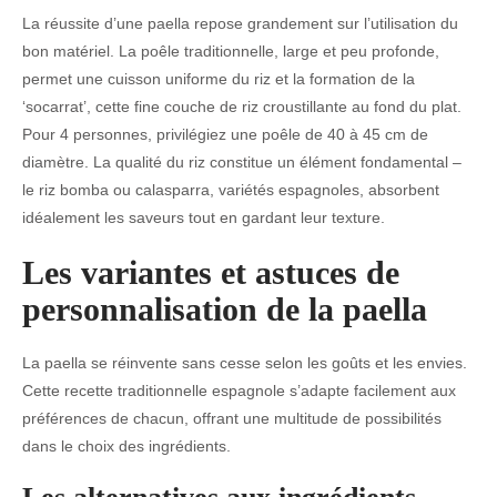
La réussite d’une paella repose grandement sur l’utilisation du
bon matériel. La poêle traditionnelle, large et peu profonde,
permet une cuisson uniforme du riz et la formation de la
‘socarrat’, cette fine couche de riz croustillante au fond du plat.
Pour 4 personnes, privilégiez une poêle de 40 à 45 cm de
diamètre. La qualité du riz constitue un élément fondamental –
le riz bomba ou calasparra, variétés espagnoles, absorbent
idéalement les saveurs tout en gardant leur texture.
Les variantes et astuces de
personnalisation de la paella
La paella se réinvente sans cesse selon les goûts et les envies.
Cette recette traditionnelle espagnole s’adapte facilement aux
préférences de chacun, offrant une multitude de possibilités
dans le choix des ingrédients.