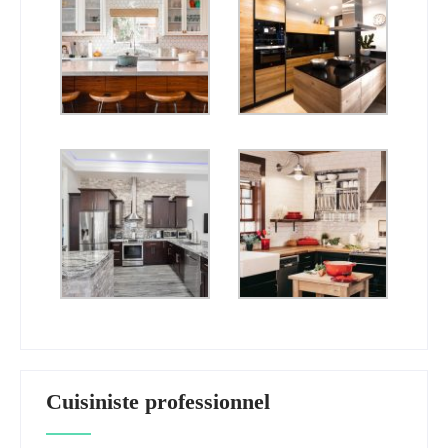
Cuisiniste professionnel