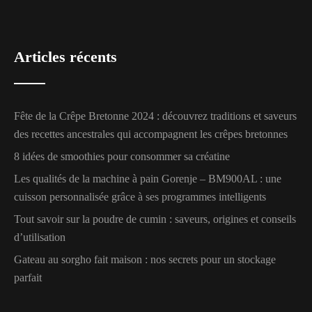
Articles récents
Fête de la Crêpe Bretonne 2024 : découvrez traditions et saveurs
des recettes ancestrales qui accompagnent les crêpes bretonnes
8 idées de smoothies pour consommer sa créatine
Les qualités de la machine à pain Gorenje – BM900AL : une
cuisson personnalisée grâce à ses programmes intelligents
Tout savoir sur la poudre de cumin : saveurs, origines et conseils
d’utilisation
Gateau au sorgho fait maison : nos secrets pour un stockage
parfait