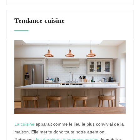
Tendance cuisine
La cuisine
apparait comme le lieu le plus convivial de la
maison. Elle mérite donc toute notre attention.
Retrouvez
les dernières tendances cuisine
, le mobilier,