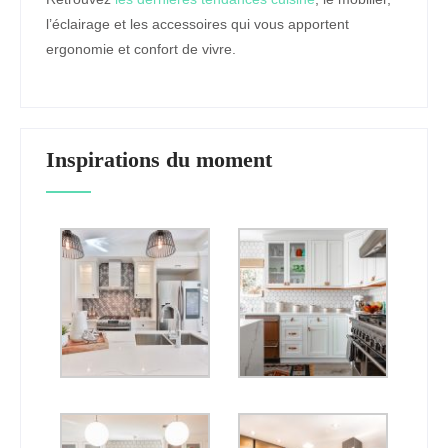
l’éclairage et les accessoires qui vous apportent
ergonomie et confort de vivre.
Inspirations du moment