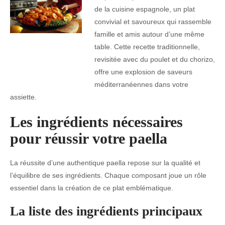
de la cuisine espagnole, un plat
convivial et savoureux qui rassemble
famille et amis autour d’une même
table. Cette recette traditionnelle,
revisitée avec du poulet et du chorizo,
offre une explosion de saveurs
méditerranéennes dans votre
assiette.
Les ingrédients nécessaires
pour réussir votre paella
La réussite d’une authentique paella repose sur la qualité et
l’équilibre de ses ingrédients. Chaque composant joue un rôle
essentiel dans la création de ce plat emblématique.
La liste des ingrédients principaux