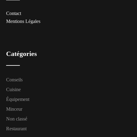
Contact
Mentions Légales
Catégories
Conseils
Cuisine
Équipement
Minceur
Non classé
Restaurant