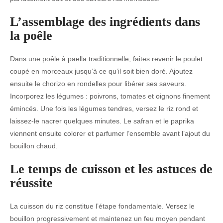
L’assemblage des ingrédients dans
la poêle
Dans une poêle à paella traditionnelle, faites revenir le poulet
coupé en morceaux jusqu’à ce qu’il soit bien doré. Ajoutez
ensuite le chorizo en rondelles pour libérer ses saveurs.
Incorporez les légumes : poivrons, tomates et oignons finement
émincés. Une fois les légumes tendres, versez le riz rond et
laissez-le nacrer quelques minutes. Le safran et le paprika
viennent ensuite colorer et parfumer l’ensemble avant l’ajout du
bouillon chaud.
Le temps de cuisson et les astuces de
réussite
La cuisson du riz constitue l’étape fondamentale. Versez le
bouillon progressivement et maintenez un feu moyen pendant