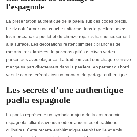
l’espagnole
La présentation authentique de la paella suit des codes précis.
Le riz doit former une couche uniforme dans la paellera, avec
les morceaux de poulet et de chorizo répartis harmonieusement
à la surface. Les décorations restent simples : branches de
romarin frais, lanières de poivrons grillés et olives vertes
parsemées avec élégance. La tradition veut que chaque convive
mange sa part directement dans la paellera, en partant du bord
vers le centre, créant ainsi un moment de partage authentique.
Les secrets d’une authentique
paella espagnole
La paella représente un symbole majeur de la gastronomie
espagnole, alliant saveurs méditerranéennes et traditions
culinaires. Cette recette emblématique réunit famille et amis