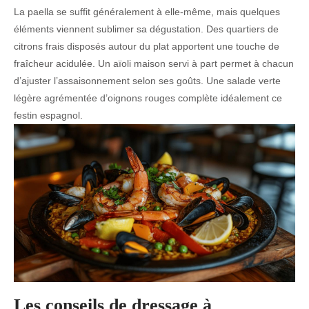
La paella se suffit généralement à elle-même, mais quelques
éléments viennent sublimer sa dégustation. Des quartiers de
citrons frais disposés autour du plat apportent une touche de
fraîcheur acidulée. Un aïoli maison servi à part permet à chacun
d’ajuster l’assaisonnement selon ses goûts. Une salade verte
légère agrémentée d’oignons rouges complète idéalement ce
festin espagnol.
Les conseils de dressage à