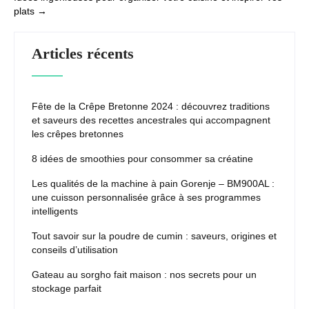
plats
→
Articles récents
Fête de la Crêpe Bretonne 2024 : découvrez traditions
et saveurs des recettes ancestrales qui accompagnent
les crêpes bretonnes
8 idées de smoothies pour consommer sa créatine
Les qualités de la machine à pain Gorenje – BM900AL :
une cuisson personnalisée grâce à ses programmes
intelligents
Tout savoir sur la poudre de cumin : saveurs, origines et
conseils d’utilisation
Gateau au sorgho fait maison : nos secrets pour un
stockage parfait