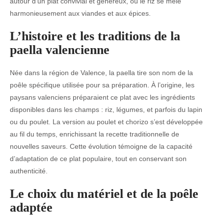
autour d’un plat convivial et généreux, où le riz se mêle
harmonieusement aux viandes et aux épices.
L’histoire et les traditions de la
paella valencienne
Née dans la région de Valence, la paella tire son nom de la
poêle spécifique utilisée pour sa préparation. À l’origine, les
paysans valenciens préparaient ce plat avec les ingrédients
disponibles dans les champs : riz, légumes, et parfois du lapin
ou du poulet. La version au poulet et chorizo s’est développée
au fil du temps, enrichissant la recette traditionnelle de
nouvelles saveurs. Cette évolution témoigne de la capacité
d’adaptation de ce plat populaire, tout en conservant son
authenticité.
Le choix du matériel et de la poêle
adaptée