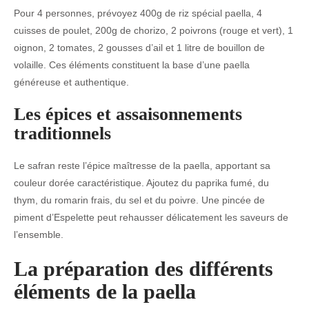
Pour 4 personnes, prévoyez 400g de riz spécial paella, 4
cuisses de poulet, 200g de chorizo, 2 poivrons (rouge et vert), 1
oignon, 2 tomates, 2 gousses d’ail et 1 litre de bouillon de
volaille. Ces éléments constituent la base d’une paella
généreuse et authentique.
Les épices et assaisonnements
traditionnels
Le safran reste l’épice maîtresse de la paella, apportant sa
couleur dorée caractéristique. Ajoutez du paprika fumé, du
thym, du romarin frais, du sel et du poivre. Une pincée de
piment d’Espelette peut rehausser délicatement les saveurs de
l’ensemble.
La préparation des différents
éléments de la paella