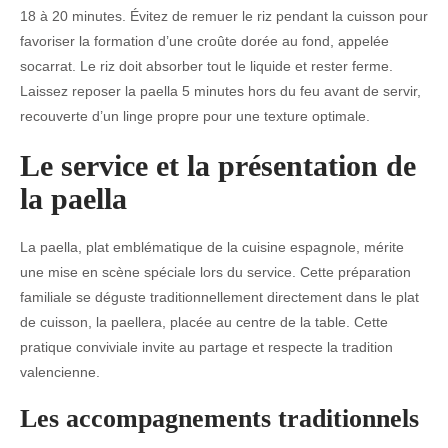
18 à 20 minutes. Évitez de remuer le riz pendant la cuisson pour
favoriser la formation d’une croûte dorée au fond, appelée
socarrat. Le riz doit absorber tout le liquide et rester ferme.
Laissez reposer la paella 5 minutes hors du feu avant de servir,
recouverte d’un linge propre pour une texture optimale.
Le service et la présentation de
la paella
La paella, plat emblématique de la cuisine espagnole, mérite
une mise en scène spéciale lors du service. Cette préparation
familiale se déguste traditionnellement directement dans le plat
de cuisson, la paellera, placée au centre de la table. Cette
pratique conviviale invite au partage et respecte la tradition
valencienne.
Les accompagnements traditionnels