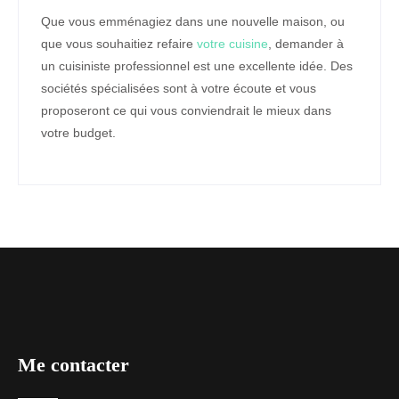
Que vous emménagiez dans une nouvelle maison, ou
que vous souhaitiez refaire
votre cuisine
, demander à
un cuisiniste professionnel est une excellente idée. Des
sociétés spécialisées sont à votre écoute et vous
proposeront ce qui vous conviendrait le mieux dans
votre budget.
Me contacter