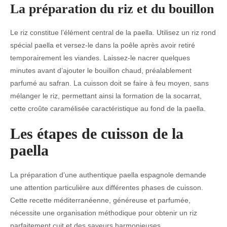
La préparation du riz et du bouillon
Le riz constitue l’élément central de la paella. Utilisez un riz rond
spécial paella et versez-le dans la poêle après avoir retiré
temporairement les viandes. Laissez-le nacrer quelques
minutes avant d’ajouter le bouillon chaud, préalablement
parfumé au safran. La cuisson doit se faire à feu moyen, sans
mélanger le riz, permettant ainsi la formation de la socarrat,
cette croûte caramélisée caractéristique au fond de la paella.
Les étapes de cuisson de la
paella
La préparation d’une authentique paella espagnole demande
une attention particulière aux différentes phases de cuisson.
Cette recette méditerranéenne, généreuse et parfumée,
nécessite une organisation méthodique pour obtenir un riz
parfaitement cuit et des saveurs harmonieuses.