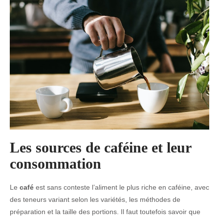
Les sources de caféine et leur
consommation
Le
café
est sans conteste l’aliment le plus riche en caféine, avec
des teneurs variant selon les variétés, les méthodes de
préparation et la taille des portions. Il faut toutefois savoir que