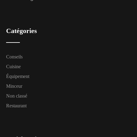
Catégories
Conseils
Cuisine
Équipement
Minceur
Non classé
Restaurant