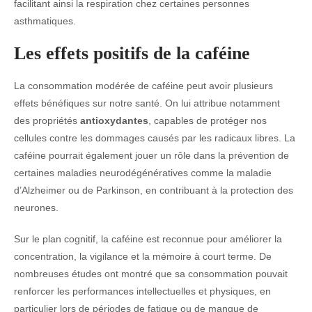
facilitant ainsi la respiration chez certaines personnes
asthmatiques.
Les effets positifs de la caféine
La consommation modérée de caféine peut avoir plusieurs
effets bénéfiques sur notre santé. On lui attribue notamment
des propriétés
antioxydantes
, capables de protéger nos
cellules contre les dommages causés par les radicaux libres. La
caféine pourrait également jouer un rôle dans la prévention de
certaines maladies neurodégénératives comme la maladie
d’Alzheimer ou de Parkinson, en contribuant à la protection des
neurones.
Sur le plan cognitif, la caféine est reconnue pour améliorer la
concentration, la vigilance et la mémoire à court terme. De
nombreuses études ont montré que sa consommation pouvait
renforcer les performances intellectuelles et physiques, en
particulier lors de périodes de fatigue ou de manque de