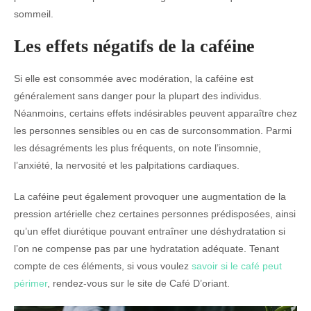
sommeil.
Les effets négatifs de la caféine
Si elle est consommée avec modération, la caféine est
généralement sans danger pour la plupart des individus.
Néanmoins, certains effets indésirables peuvent apparaître chez
les personnes sensibles ou en cas de surconsommation. Parmi
les désagréments les plus fréquents, on note l’insomnie,
l’anxiété, la nervosité et les palpitations cardiaques.
La caféine peut également provoquer une augmentation de la
pression artérielle chez certaines personnes prédisposées, ainsi
qu’un effet diurétique pouvant entraîner une déshydratation si
l’on ne compense pas par une hydratation adéquate. Tenant
compte de ces éléments, si vous voulez
savoir si le café peut
périmer
, rendez-vous sur le site de Café D’oriant.