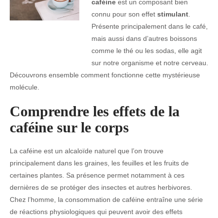
caféine
est un composant bien
connu pour son effet
stimulant
.
Présente principalement dans le café,
mais aussi dans d’autres boissons
comme le thé ou les sodas, elle agit
sur notre organisme et notre cerveau.
Découvrons ensemble comment fonctionne cette mystérieuse
molécule.
Comprendre les effets de la
caféine sur le corps
La caféine est un alcaloïde naturel que l’on trouve
principalement dans les graines, les feuilles et les fruits de
certaines plantes. Sa présence permet notamment à ces
dernières de se protéger des insectes et autres herbivores.
Chez l’homme, la consommation de caféine entraîne une série
de réactions physiologiques qui peuvent avoir des effets