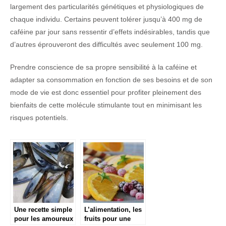
largement des particularités génétiques et physiologiques de
chaque individu. Certains peuvent tolérer jusqu’à 400 mg de
caféine par jour sans ressentir d’effets indésirables, tandis que
d’autres éprouveront des difficultés avec seulement 100 mg.
Prendre conscience de sa propre sensibilité à la caféine et
adapter sa consommation en fonction de ses besoins et de son
mode de vie est donc essentiel pour profiter pleinement des
bienfaits de cette molécule stimulante tout en minimisant les
risques potentiels.
Une recette simple
L’alimentation, les
pour les amoureux
fruits pour une