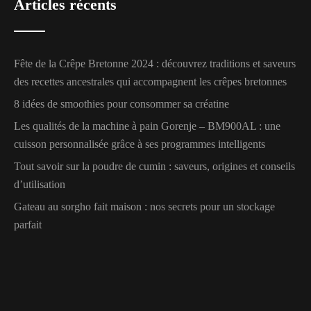
Articles récents
Fête de la Crêpe Bretonne 2024 : découvrez traditions et saveurs
des recettes ancestrales qui accompagnent les crêpes bretonnes
8 idées de smoothies pour consommer sa créatine
Les qualités de la machine à pain Gorenje – BM900AL : une
cuisson personnalisée grâce à ses programmes intelligents
Tout savoir sur la poudre de cumin : saveurs, origines et conseils
d’utilisation
Gateau au sorgho fait maison : nos secrets pour un stockage
parfait