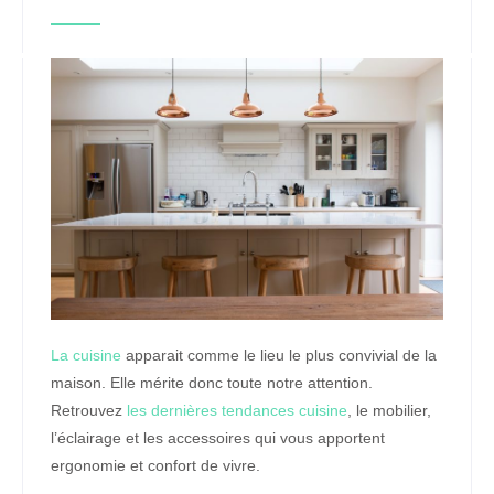
La cuisine
apparait comme le lieu le plus convivial de la
maison. Elle mérite donc toute notre attention.
Retrouvez
les dernières tendances cuisine
, le mobilier,
l’éclairage et les accessoires qui vous apportent
ergonomie et confort de vivre.