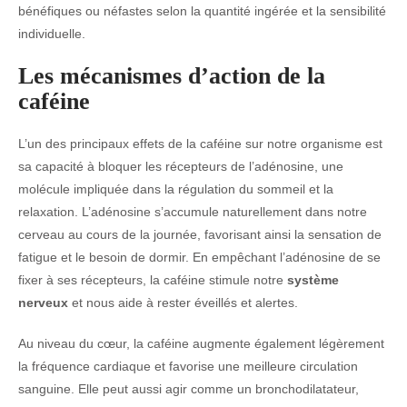
bénéfiques ou néfastes selon la quantité ingérée et la sensibilité
individuelle.
Les mécanismes d’action de la
caféine
L’un des principaux effets de la caféine sur notre organisme est
sa capacité à bloquer les récepteurs de l’adénosine, une
molécule impliquée dans la régulation du sommeil et la
relaxation. L’adénosine s’accumule naturellement dans notre
cerveau au cours de la journée, favorisant ainsi la sensation de
fatigue et le besoin de dormir. En empêchant l’adénosine de se
fixer à ses récepteurs, la caféine stimule notre
système
nerveux
et nous aide à rester éveillés et alertes.
Au niveau du cœur, la caféine augmente également légèrement
la fréquence cardiaque et favorise une meilleure circulation
sanguine. Elle peut aussi agir comme un bronchodilatateur,