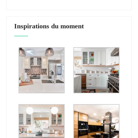
Inspirations du moment