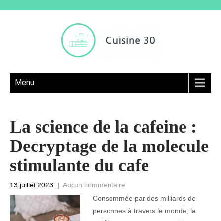
Menu
La science de la cafeine :
Decryptage de la molecule
stimulante du cafe
13 juillet 2023
|
Aucun commentaire
Consommée par des milliards de
personnes à travers le monde, la