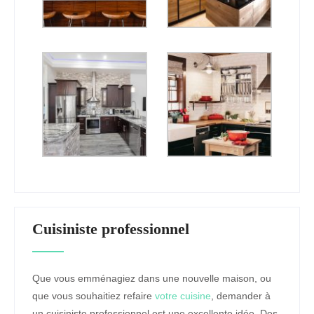
Cuisiniste professionnel
Que vous emménagiez dans une nouvelle maison, ou
que vous souhaitiez refaire
votre cuisine
, demander à
un cuisiniste professionnel est une excellente idée. Des