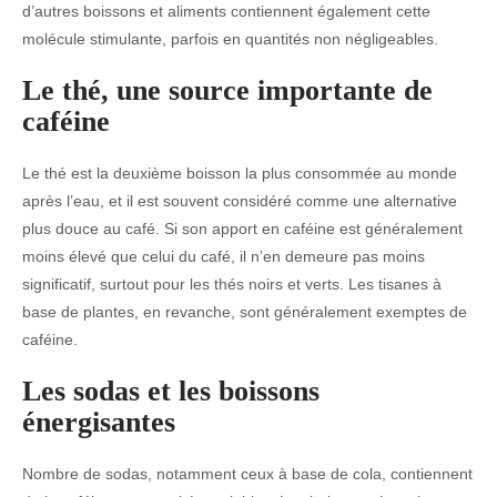
d’autres boissons et aliments contiennent également cette
molécule stimulante, parfois en quantités non négligeables.
Le thé, une source importante de
caféine
Le thé est la deuxième boisson la plus consommée au monde
après l’eau, et il est souvent considéré comme une alternative
plus douce au café. Si son apport en caféine est généralement
moins élevé que celui du café, il n’en demeure pas moins
significatif, surtout pour les thés noirs et verts. Les tisanes à
base de plantes, en revanche, sont généralement exemptes de
caféine.
Les sodas et les boissons
énergisantes
Nombre de sodas, notamment ceux à base de cola, contiennent