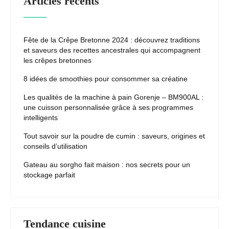
Articles récents
Fête de la Crêpe Bretonne 2024 : découvrez traditions
et saveurs des recettes ancestrales qui accompagnent
les crêpes bretonnes
8 idées de smoothies pour consommer sa créatine
Les qualités de la machine à pain Gorenje – BM900AL :
une cuisson personnalisée grâce à ses programmes
intelligents
Tout savoir sur la poudre de cumin : saveurs, origines et
conseils d’utilisation
Gateau au sorgho fait maison : nos secrets pour un
stockage parfait
Tendance cuisine