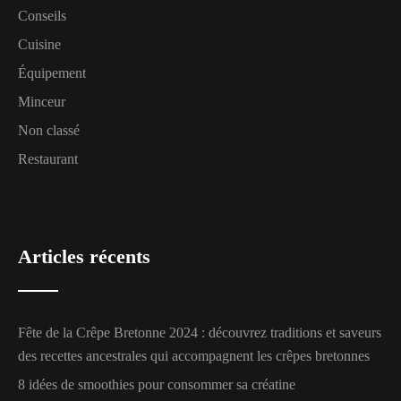
Conseils
Cuisine
Équipement
Minceur
Non classé
Restaurant
Articles récents
Fête de la Crêpe Bretonne 2024 : découvrez traditions et saveurs
des recettes ancestrales qui accompagnent les crêpes bretonnes
8 idées de smoothies pour consommer sa créatine