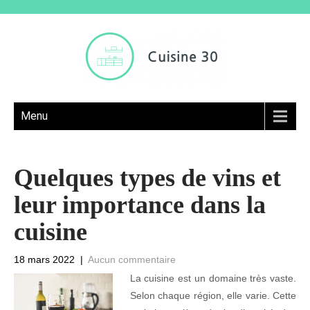
Menu
Quelques types de vins et
leur importance dans la
cuisine
18 mars 2022
|
Aucun commentaire
La cuisine est un domaine très vaste.
Selon chaque région, elle varie. Cette