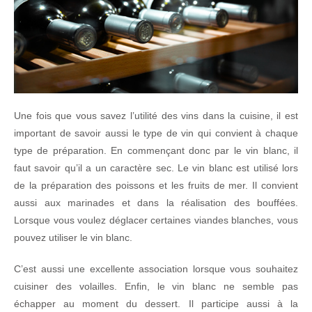
Une fois que vous savez l’utilité des vins dans la cuisine, il est
important de savoir aussi le type de vin qui convient à chaque
type de préparation. En commençant donc par le vin blanc, il
faut savoir qu’il a un caractère sec. Le vin blanc est utilisé lors
de la préparation des poissons et les fruits de mer. Il convient
aussi aux marinades et dans la réalisation des bouffées.
Lorsque vous voulez déglacer certaines viandes blanches, vous
pouvez utiliser le vin blanc.
C’est aussi une excellente association lorsque vous souhaitez
cuisiner des volailles. Enfin, le vin blanc ne semble pas
échapper au moment du dessert. Il participe aussi à la