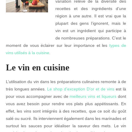
variation relève de la diversité des
recettes et des ingrédients d’une
région à une autre. Il est vrai que la
plupart des gens l’ignorent, mais le
vin est un ingrédient qui participe à
de nombreuses préparations. C’est le
moment de vous éclairer sur leur importance et les
types de
vins utilisés à la cuisine
.
Le vin en cuisine
L’utilisation du vin dans les préparations culinaires remonte à de
très longues années.
Le shop d’exception D’or et de vins
est là
pour vous accompagner avec de
meilleurs vins et liqueurs
dont
vous avez besoin pour rendre vos plats plus appétissants. En
effet, les vins sont intégrés à des recettes, que ce soit du goût
salé ou sucré. Ils interviennent également dans les marinades et
surtout les sauces pour idéaliser la saveur des mets. Le vin