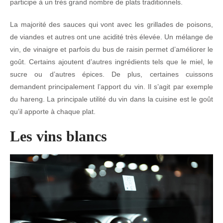
participe à un très grand nombre de plats traditionnels.
La majorité des sauces qui vont avec les grillades de poisons,
de viandes et autres ont une acidité très élevée. Un mélange de
vin, de vinaigre et parfois du bus de raisin permet d’améliorer le
goût. Certains ajoutent d’autres ingrédients tels que le miel, le
sucre ou d’autres épices. De plus, certaines cuissons
demandent principalement l’apport du vin. Il s’agit par exemple
du hareng. La principale utilité du vin dans la cuisine est le goût
qu’il apporte à chaque plat.
Les vins blancs