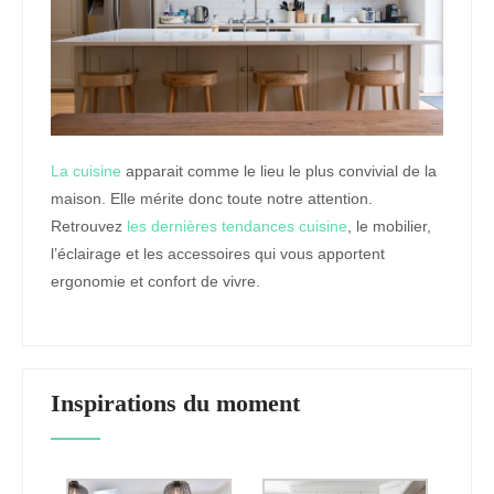
La cuisine
apparait comme le lieu le plus convivial de la
maison. Elle mérite donc toute notre attention.
Retrouvez
les dernières tendances cuisine
, le mobilier,
l’éclairage et les accessoires qui vous apportent
ergonomie et confort de vivre.
Inspirations du moment