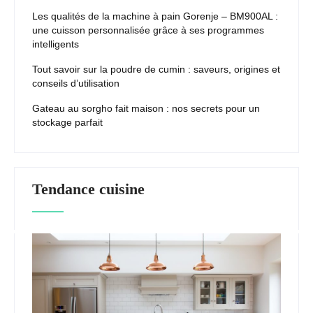
Les qualités de la machine à pain Gorenje – BM900AL :
une cuisson personnalisée grâce à ses programmes
intelligents
Tout savoir sur la poudre de cumin : saveurs, origines et
conseils d’utilisation
Gateau au sorgho fait maison : nos secrets pour un
stockage parfait
Tendance cuisine