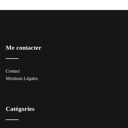
Me contacter
Contact
Mentions Légales
Catégories