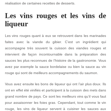
réalisation de certaines recettes de desserts.
Les vins rouges et les vins de
liqueur
Les vins rouges quant à eux se retrouvent dans les marinades
faites avec la viande du gibier. C’est un ingrédient qui
accompagne très souvent la cuisson des viandes rouges et
intervient de façon incontournable dans la préparation des
sauces les plus reconnues de l’histoire de la gastronomie. Vous
avez par exemple la sauce bordelaise ou bien la sauce au vin
rouge qui sont de meilleurs accompagnements du saumon.
Vous avez ensuite les bons de liqueur qui ont l’air plus doux. Ils
ont en effet été vinifiés et participent à la cuisson des mets dans
grand nombre de pays. Ce sont les meilleurs vins qu’il vous faut
pour assaisonner les foies gras. Cependant, tout comme le vin
rouge, les vins de liqueur servent à cuisiner les sauces aux