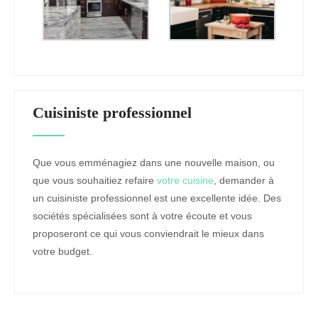
Cuisiniste professionnel
Que vous emménagiez dans une nouvelle maison, ou
que vous souhaitiez refaire
votre cuisine
, demander à
un cuisiniste professionnel est une excellente idée. Des
sociétés spécialisées sont à votre écoute et vous
proposeront ce qui vous conviendrait le mieux dans
votre budget.