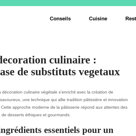
Conseils
Cuisine
Rest
decoration culinaire :
base de substituts vegetaux
la décoration culinaire végétale s’enrichit avec la création de
savoureux, une technique qui allie tradition pâtissière et innovation
 Cette approche moderne de la pâtisserie répond aux attentes des
 de desserts éthiques et gourmands.
ingrédients essentiels pour un