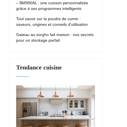
– BM900AL : une cuisson personnalisée
grâce à ses programmes intelligents
Tout savoir sur la poudre de cumin :
saveurs, origines et conseils d’utilisation
Gateau au sorgho fait maison : nos secrets
pour un stockage parfait
Tendance cuisine