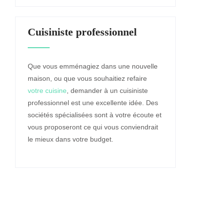
Cuisiniste professionnel
Que vous emménagiez dans une nouvelle
maison, ou que vous souhaitiez refaire
votre cuisine
, demander à un cuisiniste
professionnel est une excellente idée. Des
sociétés spécialisées sont à votre écoute et
vous proposeront ce qui vous conviendrait
le mieux dans votre budget.