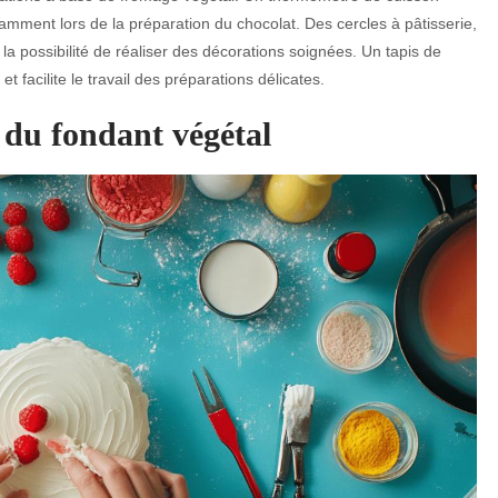
amment lors de la préparation du chocolat. Des cercles à pâtisserie,
la possibilité de réaliser des décorations soignées. Un tapis de
t facilite le travail des préparations délicates.
 du fondant végétal