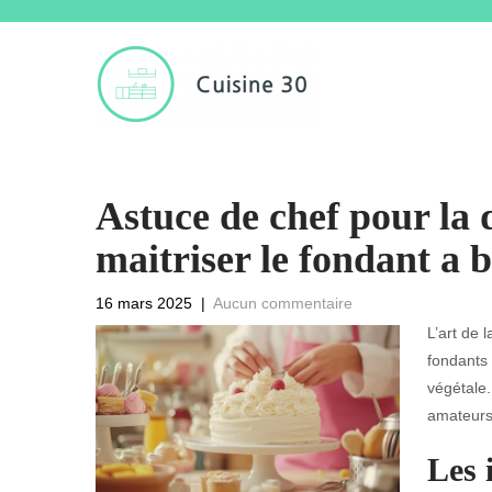
Astuce de chef pour la 
maitriser le fondant a 
16 mars 2025
|
Aucun commentaire
L’art de 
fondants 
végétale.
amateurs
Les 