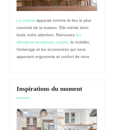
La cuisine
apparait comme le lieu le plus
convivial de la maison. Elle mérite donc
toute notre attention. Retrouvez
les
dernières tendances cuisine
, le mobilier,
l’éclairage et les accessoires qui vous
apportent ergonomie et confort de vivre.
Inspirations du moment