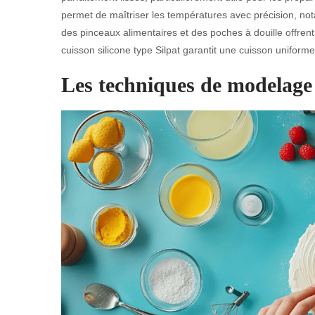
permet de maîtriser les températures avec précision, not
des pinceaux alimentaires et des poches à douille offrent 
cuisson silicone type Silpat garantit une cuisson uniforme e
Les techniques de modelage