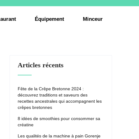
aurant
Équipement
Minceur
Articles récents
Fête de la Crêpe Bretonne 2024 :
découvrez traditions et saveurs des
recettes ancestrales qui accompagnent les
crêpes bretonnes
8 idées de smoothies pour consommer sa
créatine
Les qualités de la machine à pain Gorenje