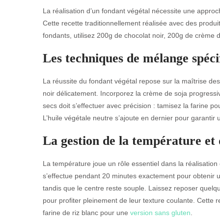
La réalisation d’un fondant végétal nécessite une appro
Cette recette traditionnellement réalisée avec des produit
fondants, utilisez 200g de chocolat noir, 200g de crème 
Les techniques de mélange spéci
La réussite du fondant végétal repose sur la maîtrise d
noir délicatement. Incorporez la crème de soja progress
secs doit s’effectuer avec précision : tamisez la farine 
L’huile végétale neutre s’ajoute en dernier pour garantir
La gestion de la température et
La température joue un rôle essentiel dans la réalisatio
s’effectue pendant 20 minutes exactement pour obtenir un 
tandis que le centre reste souple. Laissez reposer quel
pour profiter pleinement de leur texture coulante. Cette 
farine de riz blanc pour une
version sans gluten
.