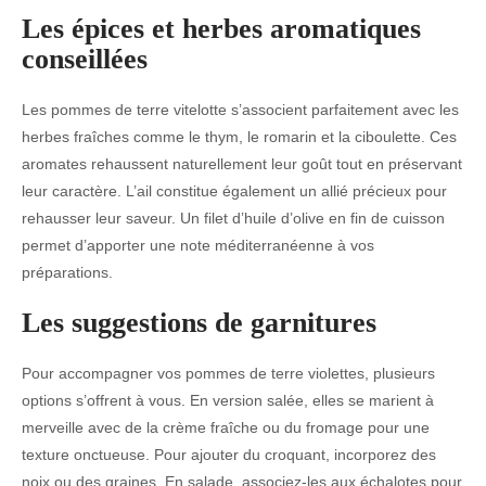
Les épices et herbes aromatiques
conseillées
Les pommes de terre vitelotte s’associent parfaitement avec les
herbes fraîches comme le thym, le romarin et la ciboulette. Ces
aromates rehaussent naturellement leur goût tout en préservant
leur caractère. L’ail constitue également un allié précieux pour
rehausser leur saveur. Un filet d’huile d’olive en fin de cuisson
permet d’apporter une note méditerranéenne à vos
préparations.
Les suggestions de garnitures
Pour accompagner vos pommes de terre violettes, plusieurs
options s’offrent à vous. En version salée, elles se marient à
merveille avec de la crème fraîche ou du fromage pour une
texture onctueuse. Pour ajouter du croquant, incorporez des
noix ou des graines. En salade, associez-les aux échalotes pour