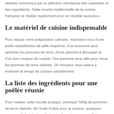
vitelotte commence par la sélection minutieuse des ustensiles et
des ingrédients. Cette recette traditionnelle de la cuisine
française se réalise rapidement pour un résultat savoureux.
Le matériel de cuisine indispensable
Pour réussir votre préparation culinaire, munissez-vous d’une
poêle antiadhésive de taille moyenne, d’un économe pour
éplucher les pommes de terre, d’une planche à découper et
d’un bon couteau de cuisine. Une passoire sera utile pour rincer
les pommes de terre vitelotte. Un minuteur vous aidera à
maîtriser le temps de cuisson parfaitement.
La liste des ingrédients pour une
poêlée réussie
Pour réaliser cette recette pratique, prévoyez 500g de pommes
de terre vitelotte, de l’huile d’olive pour la cuisson, quelques