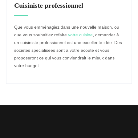
Cuisiniste professionnel
Que vous emménagiez dans une nouvelle maison, ou
que vous souhaitiez refaire
votre cuisine
, demander à
un cuisiniste professionnel est une excellente idée. Des
sociétés spécialisées sont à votre écoute et vous
proposeront ce qui vous conviendrait le mieux dans
votre budget.