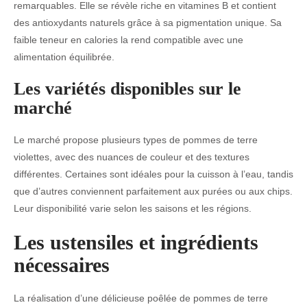
remarquables. Elle se révèle riche en vitamines B et contient
des antioxydants naturels grâce à sa pigmentation unique. Sa
faible teneur en calories la rend compatible avec une
alimentation équilibrée.
Les variétés disponibles sur le
marché
Le marché propose plusieurs types de pommes de terre
violettes, avec des nuances de couleur et des textures
différentes. Certaines sont idéales pour la cuisson à l’eau, tandis
que d’autres conviennent parfaitement aux purées ou aux chips.
Leur disponibilité varie selon les saisons et les régions.
Les ustensiles et ingrédients
nécessaires
La réalisation d’une délicieuse poêlée de pommes de terre