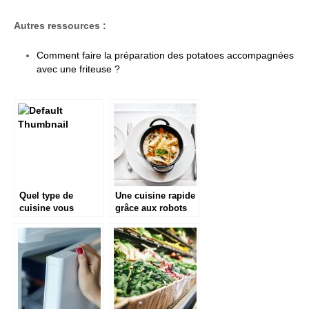
Autres ressources :
Comment faire la préparation des potatoes accompagnées
avec une friteuse ?
Quel type de
Une cuisine rapide
cuisine vous
grâce aux robots
convient ?
coupe