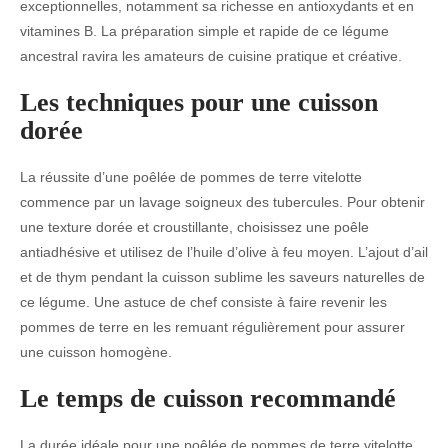
exceptionnelles, notamment sa richesse en antioxydants et en
vitamines B. La préparation simple et rapide de ce légume
ancestral ravira les amateurs de cuisine pratique et créative.
Les techniques pour une cuisson
dorée
La réussite d’une poêlée de pommes de terre vitelotte
commence par un lavage soigneux des tubercules. Pour obtenir
une texture dorée et croustillante, choisissez une poêle
antiadhésive et utilisez de l’huile d’olive à feu moyen. L’ajout d’ail
et de thym pendant la cuisson sublime les saveurs naturelles de
ce légume. Une astuce de chef consiste à faire revenir les
pommes de terre en les remuant régulièrement pour assurer
une cuisson homogène.
Le temps de cuisson recommandé
La durée idéale pour une poêlée de pommes de terre vitelotte