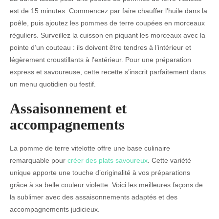
est de 15 minutes. Commencez par faire chauffer l’huile dans la
poêle, puis ajoutez les pommes de terre coupées en morceaux
réguliers. Surveillez la cuisson en piquant les morceaux avec la
pointe d’un couteau : ils doivent être tendres à l’intérieur et
légèrement croustillants à l’extérieur. Pour une préparation
express et savoureuse, cette recette s’inscrit parfaitement dans
un menu quotidien ou festif.
Assaisonnement et
accompagnements
La pomme de terre vitelotte offre une base culinaire
remarquable pour
créer des plats savoureux
. Cette variété
unique apporte une touche d’originalité à vos préparations
grâce à sa belle couleur violette. Voici les meilleures façons de
la sublimer avec des assaisonnements adaptés et des
accompagnements judicieux.