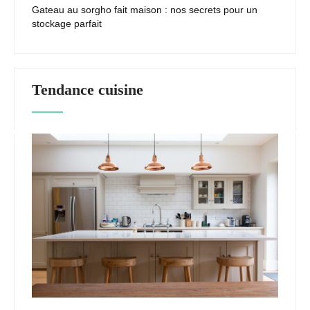
Gateau au sorgho fait maison : nos secrets pour un
stockage parfait
Tendance cuisine