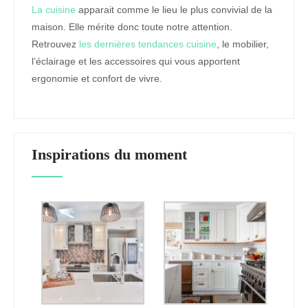
La cuisine
apparait comme le lieu le plus convivial de la
maison. Elle mérite donc toute notre attention.
Retrouvez
les dernières tendances cuisine
, le mobilier,
l’éclairage et les accessoires qui vous apportent
ergonomie et confort de vivre.
Inspirations du moment