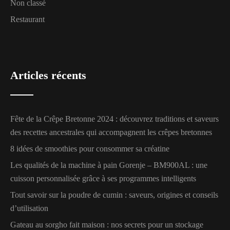
Non classé
Restaurant
Articles récents
Fête de la Crêpe Bretonne 2024 : découvrez traditions et saveurs
des recettes ancestrales qui accompagnent les crêpes bretonnes
8 idées de smoothies pour consommer sa créatine
Les qualités de la machine à pain Gorenje – BM900AL : une
cuisson personnalisée grâce à ses programmes intelligents
Tout savoir sur la poudre de cumin : saveurs, origines et conseils
d’utilisation
Gateau au sorgho fait maison : nos secrets pour un stockage