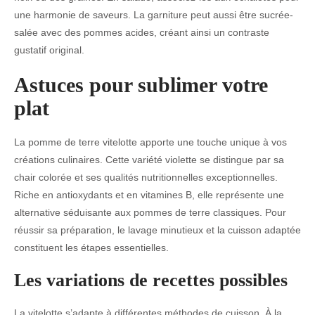
une harmonie de saveurs. La garniture peut aussi être sucrée-
salée avec des pommes acides, créant ainsi un contraste
gustatif original.
Astuces pour sublimer votre
plat
La pomme de terre vitelotte apporte une touche unique à vos
créations culinaires. Cette variété violette se distingue par sa
chair colorée et ses qualités nutritionnelles exceptionnelles.
Riche en antioxydants et en vitamines B, elle représente une
alternative séduisante aux pommes de terre classiques. Pour
réussir sa préparation, le lavage minutieux et la cuisson adaptée
constituent les étapes essentielles.
Les variations de recettes possibles
La vitelotte s’adapte à différentes méthodes de cuisson. À la