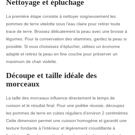
Nettoyage et épluchage
La première étape consiste à nettoyer soigneusement les
pommes de terre vitelotte sous l’eau claire pour retirer toute
trace de terre. Brossez délicatement la peau avec une brosse à
légumes. Pour la conservation des vitamines, gardez la peau si
possible. Si vous choisissez d’éplucher, utilisez un économe
adapté et retirez la peau en fine couche pour préserver un
maximum de chair violette.
Découpe et taille idéale des
morceaux
La taille des morceaux influence directement le temps de
cuisson et le résultat final. Pour une poêlée réussie, découpez
les pommes de terre en cubes réguliers d’environ 2 centimètres.
Cette dimension permet une cuisson homogène et garantit une
texture fondante à l’intérieur et légèrement croustillante à