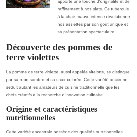
apporte une touche d’originalité et de
raffinement à nos plats. Ce tubercule
à la chair mauve intense révolutionne
nos assiettes par son goût unique et
sa présentation spectaculaire.
Découverte des pommes de
terre violettes
La pomme de terre violette, aussi appelée vitelotte, se distingue
par sa robe sombre et sa chair colorée. Cette variété ancienne
séduit autant les amateurs de cuisine traditionnelle que les
chefs créatifs à la recherche d’innovation culinaire.
Origine et caractéristiques
nutritionnelles
Cette variété ancestrale possède des qualités nutritionnelles