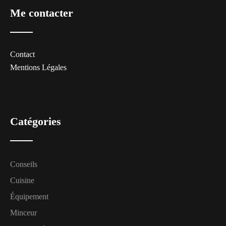
Me contacter
Contact
Mentions Légales
Catégories
Conseils
Cuisine
Équipement
Minceur