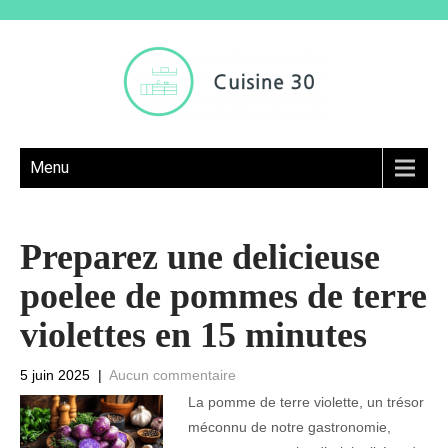
Menu
Preparez une delicieuse
poelee de pommes de terre
violettes en 15 minutes
5 juin 2025
|
Aucun commentaire
La pomme de terre violette, un trésor
méconnu de notre gastronomie,