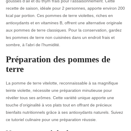
gousses d’ail et du thym frais pour l’assaisonnement. Cette
recette de saison, idéale pour 2 personnes, apporte environ 200
kcal par portion. Ces pommes de terre violettes, riches en
antioxydants et en vitamines B, offrent une alternative originale
aux pommes de terre classiques. Pour la conservation, gardez
les pommes de terre non cuisinées dans un endroit frais et
sombre, à l’abri de l’humidité.
Préparation des pommes de
terre
La pomme de terre vitelotte, reconnaissable à sa magnifique
teinte violette, nécessite une préparation minutieuse pour
révéler tous ses arômes. Cette variété unique apporte une
touche d’originalité à vos plats tout en offrant de précieux
bienfaits nutritionnels grâce à ses antioxydants naturels. Suivez
ce tutoriel culinaire pour une préparation réussie.