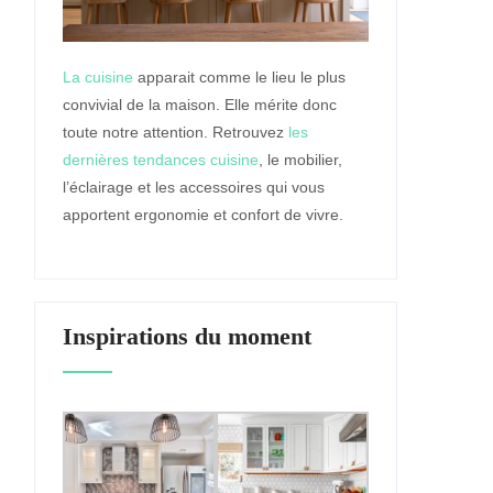
La cuisine
apparait comme le lieu le plus
convivial de la maison. Elle mérite donc
toute notre attention. Retrouvez
les
dernières tendances cuisine
, le mobilier,
l’éclairage et les accessoires qui vous
apportent ergonomie et confort de vivre.
Inspirations du moment