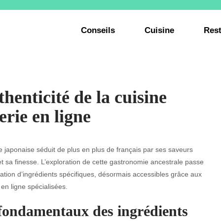
Conseils
Cuisine
Rest
enticité de la cuisine
erie en ligne
e japonaise séduit de plus en plus de français par ses saveurs
t sa finesse. L’exploration de cette gastronomie ancestrale passe
lisation d’ingrédients spécifiques, désormais accessibles grâce aux
 en ligne spécialisées.
fondamentaux des ingrédients