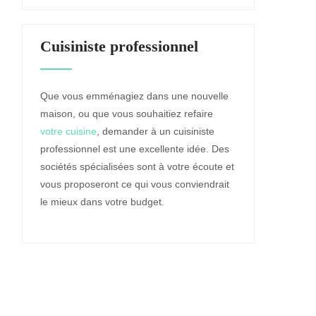
Cuisiniste professionnel
Que vous emménagiez dans une nouvelle
maison, ou que vous souhaitiez refaire
votre cuisine
, demander à un cuisiniste
professionnel est une excellente idée. Des
sociétés spécialisées sont à votre écoute et
vous proposeront ce qui vous conviendrait
le mieux dans votre budget.