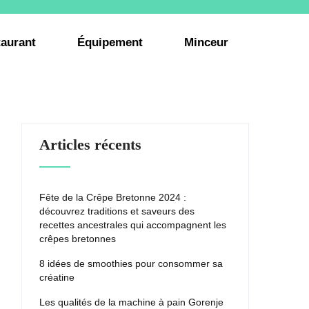
aurant
Équipement
Minceur
Articles récents
Fête de la Crêpe Bretonne 2024 :
découvrez traditions et saveurs des
recettes ancestrales qui accompagnent les
crêpes bretonnes
8 idées de smoothies pour consommer sa
créatine
Les qualités de la machine à pain Gorenje