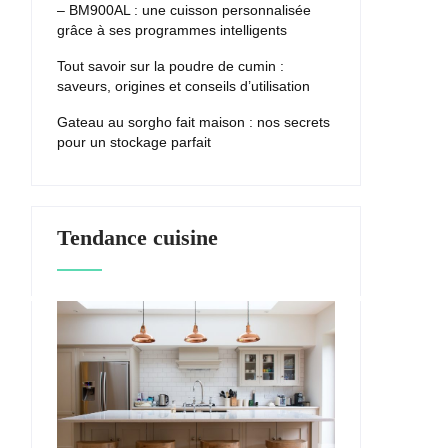
– BM900AL : une cuisson personnalisée
grâce à ses programmes intelligents
Tout savoir sur la poudre de cumin :
saveurs, origines et conseils d’utilisation
Gateau au sorgho fait maison : nos secrets
pour un stockage parfait
Tendance cuisine