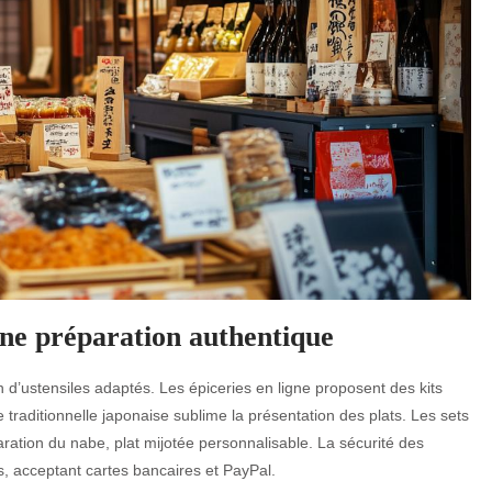
une préparation authentique
on d’ustensiles adaptés. Les épiceries en ligne proposent des kits
 traditionnelle japonaise sublime la présentation des plats. Les sets
aration du nabe, plat mijotée personnalisable. La sécurité des
, acceptant cartes bancaires et PayPal.