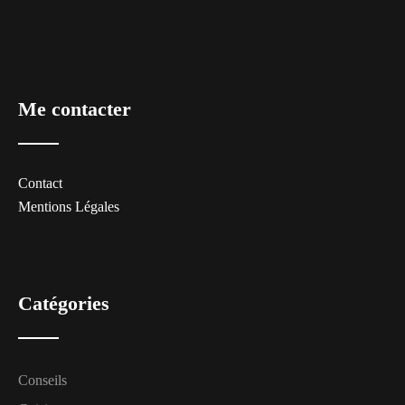
Me contacter
Contact
Mentions Légales
Catégories
Conseils