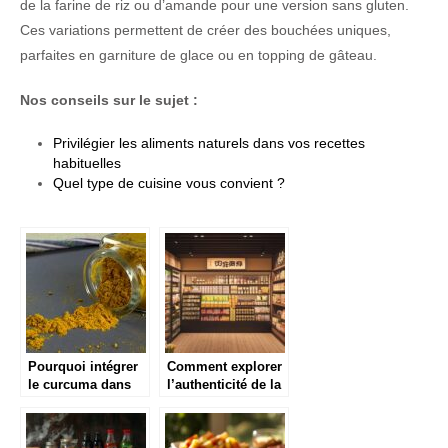
de la farine de riz ou d’amande pour une version sans gluten.
Ces variations permettent de créer des bouchées uniques,
parfaites en garniture de glace ou en topping de gâteau.
Nos conseils sur le sujet :
Privilégier les aliments naturels dans vos recettes
habituelles
Quel type de cuisine vous convient ?
Pourquoi intégrer
Comment explorer
le curcuma dans
l’authenticité de la
votre alimentation?
cuisine japonaise
avec une épicerie
en ligne