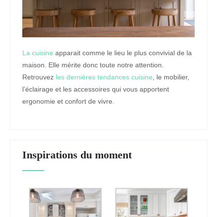
La cuisine
apparait comme le lieu le plus convivial de la
maison. Elle mérite donc toute notre attention.
Retrouvez
les dernières tendances cuisine
, le mobilier,
l’éclairage et les accessoires qui vous apportent
ergonomie et confort de vivre.
Inspirations du moment