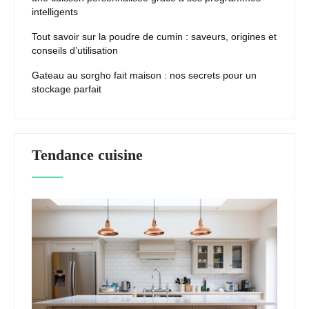
intelligents
Tout savoir sur la poudre de cumin : saveurs, origines et
conseils d’utilisation
Gateau au sorgho fait maison : nos secrets pour un
stockage parfait
Tendance cuisine