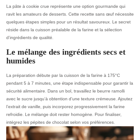
La pâte à cookie crue représente une option gourmande qui
ravit les amateurs de desserts. Cette recette sans œuf nécessite
quelques étapes simples pour un résultat savoureux. Le secret
réside dans la cuisson préalable de la farine et la sélection
d’ingrédients de qualité.
Le mélange des ingrédients secs et
humides
La préparation débute par la cuisson de la farine à 175°C
pendant 5 à 7 minutes, une étape indispensable pour garantir la
sécurité alimentaire. Dans un bol, travaillez le beurre ramolli
avec le sucre jusqu’à obtention d’une texture crémeuse. Ajoutez
l’extrait de vanille, puis incorporez progressivement la farine
refroidie. Le mélange doit rester homogène. Pour finaliser,
intégrez les pépites de chocolat selon vos préférences.