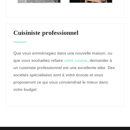
Cuisiniste professionnel
Que vous emménagiez dans une nouvelle maison, ou
que vous souhaitiez refaire
votre cuisine
, demander à
un cuisiniste professionnel est une excellente idée. Des
sociétés spécialisées sont à votre écoute et vous
proposeront ce qui vous conviendrait le mieux dans
votre budget.