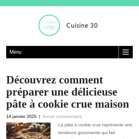
Menu
Découvrez comment
préparer une délicieuse
pâte à cookie crue maison
14 janvier 2025
|
Aucun commentaire
La pâte à cookie crue représente une
tendance gourmande qui fait