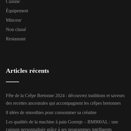
Cuisine
Équipement
Minceur
Non classé
Restaurant
Articles récents
Fête de la Crêpe Bretonne 2024 : découvrez traditions et saveurs
des recettes ancestrales qui accompagnent les crêpes bretonnes
8 idées de smoothies pour consommer sa créatine
Les qualités de la machine à pain Gorenje – BM900AL : une
cuisson personnalisée grâce à ses programmes intelligents