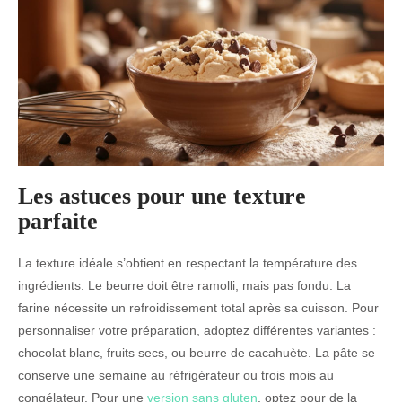
Les astuces pour une texture
parfaite
La texture idéale s’obtient en respectant la température des
ingrédients. Le beurre doit être ramolli, mais pas fondu. La
farine nécessite un refroidissement total après sa cuisson. Pour
personnaliser votre préparation, adoptez différentes variantes :
chocolat blanc, fruits secs, ou beurre de cacahuète. La pâte se
conserve une semaine au réfrigérateur ou trois mois au
congélateur. Pour une
version sans gluten
, optez pour de la