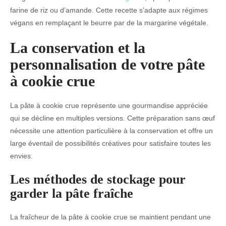
farine de riz ou d’amande. Cette recette s’adapte aux régimes
végans en remplaçant le beurre par de la margarine végétale.
La conservation et la
personnalisation de votre pâte
à cookie crue
La pâte à cookie crue représente une gourmandise appréciée
qui se décline en multiples versions. Cette préparation sans œuf
nécessite une attention particulière à la conservation et offre un
large éventail de possibilités créatives pour satisfaire toutes les
envies.
Les méthodes de stockage pour
garder la pâte fraîche
La fraîcheur de la pâte à cookie crue se maintient pendant une