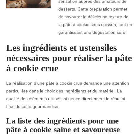
sensation auprès des amateurs de
desserts. Cette préparation permet
de savourer la délicieuse texture de
la pâte à cookie sans cuisson, tout en
garantissant une dégustation sûre.
Les ingrédients et ustensiles
nécessaires pour réaliser la pâte
à cookie crue
La réalisation d’une pâte à cookie crue demande une attention
particulière dans le choix des ingrédients et du matériel. La
qualité des éléments utilisés influence directement le résultat
final de cette gourmandise.
La liste des ingrédients pour une
pâte à cookie saine et savoureuse