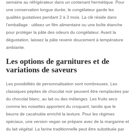
semaine au réfrigérateur dans un contenant hermétique. Pour
une conservation longue durée, le congélateur garde les
qualités gustatives pendant 2 à 3 mois. La clé réside dans
l’emballage : utilisez un film alimentaire ou une boîte étanche
pour protéger la pâte des odeurs du congélateur. Avant la
dégustation, laissez la pâte revenir doucement à température
ambiante.
Les options de garnitures et de
variations de saveurs
Les possibilités de personnalisation sont nombreuses. Les
classiques pépites de chocolat noir peuvent être remplacées par
du chocolat blanc, au lait ou des mélanges. Les fruits secs
comme les noisettes apportent du croquant, tandis que le
beurre de cacahuète enrichit la texture. Pour les régimes
spéciaux, une version vegan se prépare avec de la margarine et
du lait végétal. La farine traditionnelle peut être substituée par