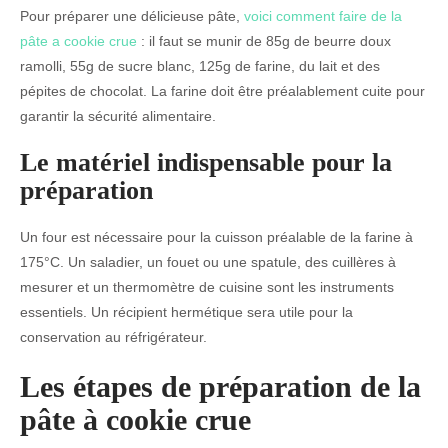
Pour préparer une délicieuse pâte,
voici comment faire de la
pâte a cookie crue
: il faut se munir de 85g de beurre doux
ramolli, 55g de sucre blanc, 125g de farine, du lait et des
pépites de chocolat. La farine doit être préalablement cuite pour
garantir la sécurité alimentaire.
Le matériel indispensable pour la
préparation
Un four est nécessaire pour la cuisson préalable de la farine à
175°C. Un saladier, un fouet ou une spatule, des cuillères à
mesurer et un thermomètre de cuisine sont les instruments
essentiels. Un récipient hermétique sera utile pour la
conservation au réfrigérateur.
Les étapes de préparation de la
pâte à cookie crue