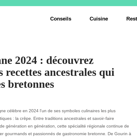
Conseils
Cuisine
Rest
nne 2024 : découvrez
s recettes ancestrales qui
s bretonnes
ne célèbre en 2024 l'un de ses symboles culinaires les plus
ques : la crêpe. Entre traditions ancestrales et savoir-faire
de génération en génération, cette spécialité régionale continue de
er gourmands et passionnés de gastronomie bretonne. De Gourin à