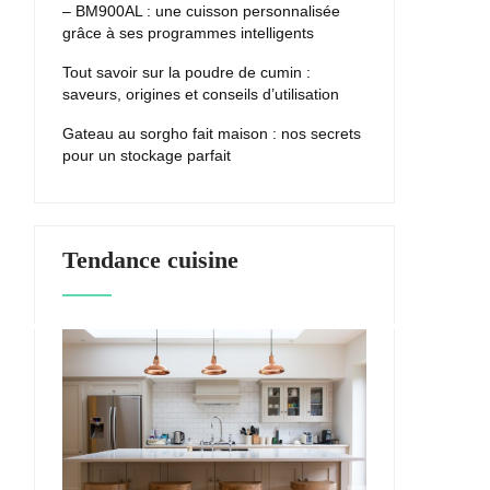
– BM900AL : une cuisson personnalisée
grâce à ses programmes intelligents
Tout savoir sur la poudre de cumin :
saveurs, origines et conseils d’utilisation
Gateau au sorgho fait maison : nos secrets
pour un stockage parfait
Tendance cuisine