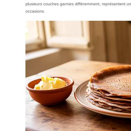
plusieurs couches garnies différemment, représentent une
occasions.