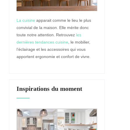
La cuisine
apparait comme le lieu le plus
convivial de la maison. Elle mérite donc
toute notre attention. Retrouvez
les
dernières tendances cuisine
, le mobilier,
l’éclairage et les accessoires qui vous
apportent ergonomie et confort de vivre.
Inspirations du moment