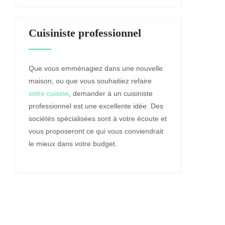
Cuisiniste professionnel
Que vous emménagiez dans une nouvelle
maison, ou que vous souhaitiez refaire
votre cuisine
, demander à un cuisiniste
professionnel est une excellente idée. Des
sociétés spécialisées sont à votre écoute et
vous proposeront ce qui vous conviendrait
le mieux dans votre budget.