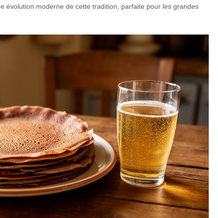
 évolution moderne de cette tradition, parfaite pour les grandes