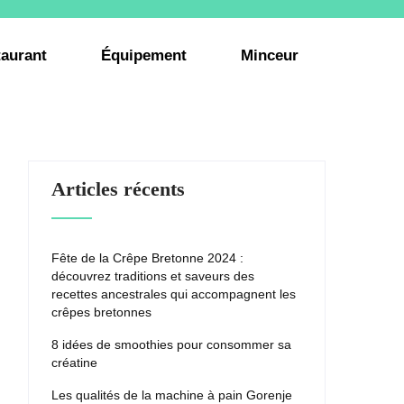
aurant
Équipement
Minceur
Articles récents
Fête de la Crêpe Bretonne 2024 :
découvrez traditions et saveurs des
recettes ancestrales qui accompagnent les
crêpes bretonnes
8 idées de smoothies pour consommer sa
créatine
Les qualités de la machine à pain Gorenje