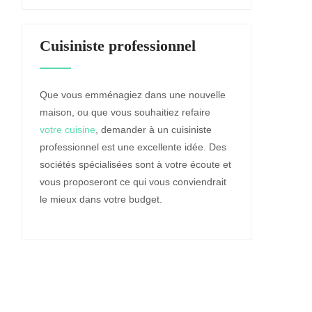
Cuisiniste professionnel
Que vous emménagiez dans une nouvelle
maison, ou que vous souhaitiez refaire
votre cuisine
, demander à un cuisiniste
professionnel est une excellente idée. Des
sociétés spécialisées sont à votre écoute et
vous proposeront ce qui vous conviendrait
le mieux dans votre budget.