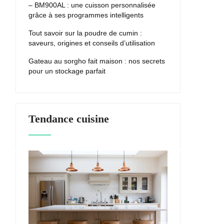
– BM900AL : une cuisson personnalisée
grâce à ses programmes intelligents
Tout savoir sur la poudre de cumin :
saveurs, origines et conseils d’utilisation
Gateau au sorgho fait maison : nos secrets
pour un stockage parfait
Tendance cuisine