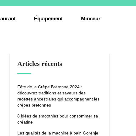
aurant
Équipement
Minceur
Articles récents
Fête de la Crêpe Bretonne 2024 :
découvrez traditions et saveurs des
recettes ancestrales qui accompagnent les
crêpes bretonnes
8 idées de smoothies pour consommer sa
créatine
Les qualités de la machine à pain Gorenje