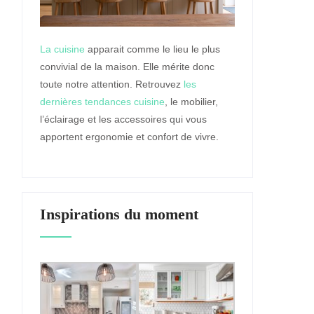
La cuisine
apparait comme le lieu le plus
convivial de la maison. Elle mérite donc
toute notre attention. Retrouvez
les
dernières tendances cuisine
, le mobilier,
l’éclairage et les accessoires qui vous
apportent ergonomie et confort de vivre.
Inspirations du moment