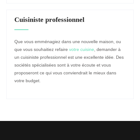
Cuisiniste professionnel
Que vous emménagiez dans une nouvelle maison, ou
que vous souhaitiez refaire
votre cuisine
, demander à
un cuisiniste professionnel est une excellente idée. Des
sociétés spécialisées sont à votre écoute et vous
proposeront ce qui vous conviendrait le mieux dans
votre budget.