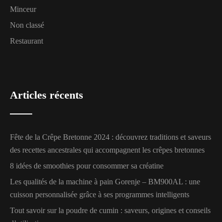
Minceur
Non classé
Restaurant
Articles récents
Fête de la Crêpe Bretonne 2024 : découvrez traditions et saveurs
des recettes ancestrales qui accompagnent les crêpes bretonnes
8 idées de smoothies pour consommer sa créatine
Les qualités de la machine à pain Gorenje – BM900AL : une
cuisson personnalisée grâce à ses programmes intelligents
Tout savoir sur la poudre de cumin : saveurs, origines et conseils