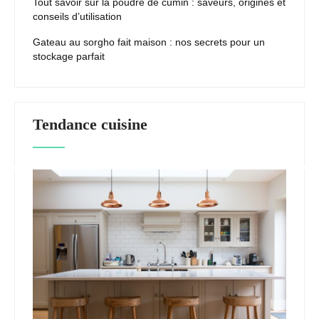
Tout savoir sur la poudre de cumin : saveurs, origines et
conseils d’utilisation
Gateau au sorgho fait maison : nos secrets pour un
stockage parfait
Tendance cuisine