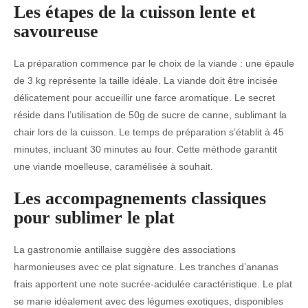
Les étapes de la cuisson lente et
savoureuse
La préparation commence par le choix de la viande : une épaule
de 3 kg représente la taille idéale. La viande doit être incisée
délicatement pour accueillir une farce aromatique. Le secret
réside dans l’utilisation de 50g de sucre de canne, sublimant la
chair lors de la cuisson. Le temps de préparation s’établit à 45
minutes, incluant 30 minutes au four. Cette méthode garantit
une viande moelleuse, caramélisée à souhait.
Les accompagnements classiques
pour sublimer le plat
La gastronomie antillaise suggère des associations
harmonieuses avec ce plat signature. Les tranches d’ananas
frais apportent une note sucrée-acidulée caractéristique. Le plat
se marie idéalement avec des légumes exotiques, disponibles