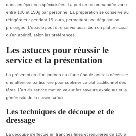
dans les épiceries spécialisées. La portion recommandée varie
entre 100 et 150g par personne. La préparation se conserve au
réfrigérateur pendant 15 jours, permettant une dégustation
prolongée. L’épaule peut être servie aussi bien en plat principal
qu’en apéritif, selon les préférences.
Les astuces pour réussir le
service et la présentation
La présentation d’un jambon ou d’une épaule antillais nécessite
une attention particulière pour sublimer ce plat traditionnel des
fêtes. L’art du service met en valeur les saveurs exotiques et la
générosité de la cuisine créole.
Les techniques de découpe et de
dressage
La découpe s’effectue en tranches fines et régulières de 100 à