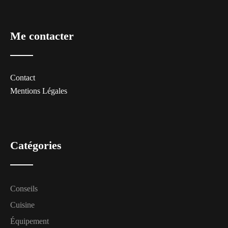
Me contacter
Contact
Mentions Légales
Catégories
Conseils
Cuisine
Équipement