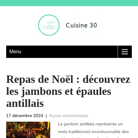
Menu
Repas de Noël : découvrez
les jambons et épaules
antillais
17 décembre 2024
|
Aucun commentaire
Le jambon antillais représente un
mets traditionnel incontournable des