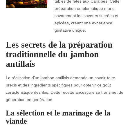
tables de fêtes aux Caraïbes. Cette
préparation emblématique marie
savamment les saveurs sucrées et
épicées, créant une expérience
gustative unique.
Les secrets de la préparation
traditionnelle du jambon
antillais
La réalisation d’un jambon antillais demande un savoir-faire
précis et des ingrédients spécifiques pour obtenir ce goût
caractéristique des îles. Cette recette ancestrale se transmet de
génération en génération.
La sélection et le marinage de la
viande