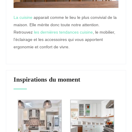
La cuisine
apparait comme le lieu le plus convivial de la
maison. Elle mérite donc toute notre attention.
Retrouvez
les dernières tendances cuisine
, le mobilier,
l’éclairage et les accessoires qui vous apportent
ergonomie et confort de vivre.
Inspirations du moment