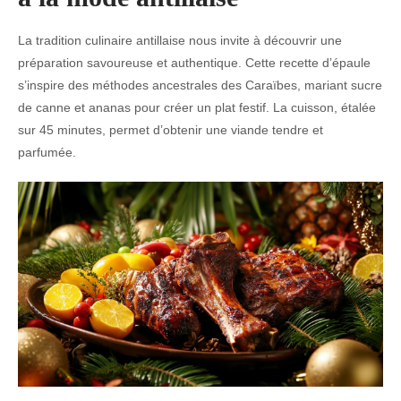
La tradition culinaire antillaise nous invite à découvrir une
préparation savoureuse et authentique. Cette recette d’épaule
s’inspire des méthodes ancestrales des Caraïbes, mariant sucre
de canne et ananas pour créer un plat festif. La cuisson, étalée
sur 45 minutes, permet d’obtenir une viande tendre et
parfumée.