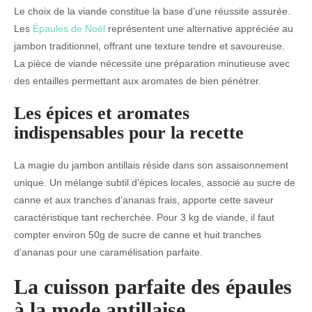
Le choix de la viande constitue la base d’une réussite assurée.
Les
Épaules de Noël
représentent une alternative appréciée au
jambon traditionnel, offrant une texture tendre et savoureuse.
La pièce de viande nécessite une préparation minutieuse avec
des entailles permettant aux aromates de bien pénétrer.
Les épices et aromates
indispensables pour la recette
La magie du jambon antillais réside dans son assaisonnement
unique. Un mélange subtil d’épices locales, associé au sucre de
canne et aux tranches d’ananas frais, apporte cette saveur
caractéristique tant recherchée. Pour 3 kg de viande, il faut
compter environ 50g de sucre de canne et huit tranches
d’ananas pour une caramélisation parfaite.
La cuisson parfaite des épaules
à la mode antillaise